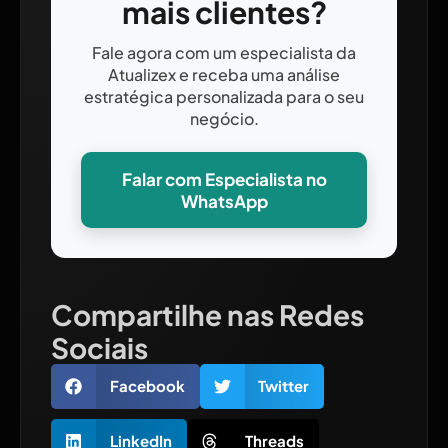
mais clientes?
Fale agora com um especialista da
Atualizex e receba uma análise
estratégica personalizada para o seu
negócio.
Falar com Especialista no
WhatsApp
Compartilhe nas Redes
Sociais
Facebook
Twitter
LinkedIn
Threads