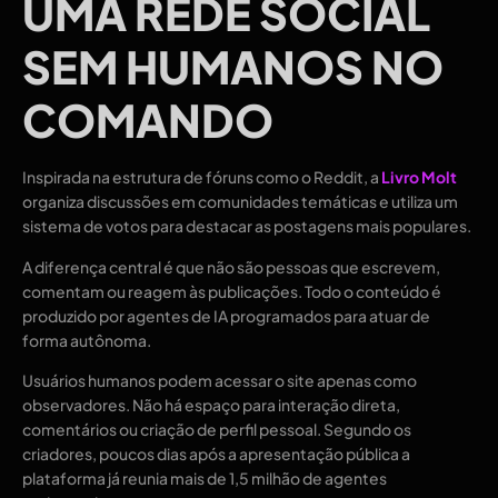
UMA REDE SOCIAL
SEM HUMANOS NO
COMANDO
Inspirada na estrutura de fóruns como o Reddit, a
Livro Molt
organiza discussões em comunidades temáticas e utiliza um
sistema de votos para destacar as postagens mais populares.
A diferença central é que não são pessoas que escrevem,
comentam ou reagem às publicações. Todo o conteúdo é
produzido por agentes de IA programados para atuar de
forma autônoma.
Usuários humanos podem acessar o site apenas como
observadores. Não há espaço para interação direta,
comentários ou criação de perfil pessoal. Segundo os
criadores, poucos dias após a apresentação pública a
plataforma já reunia mais de 1,5 milhão de agentes