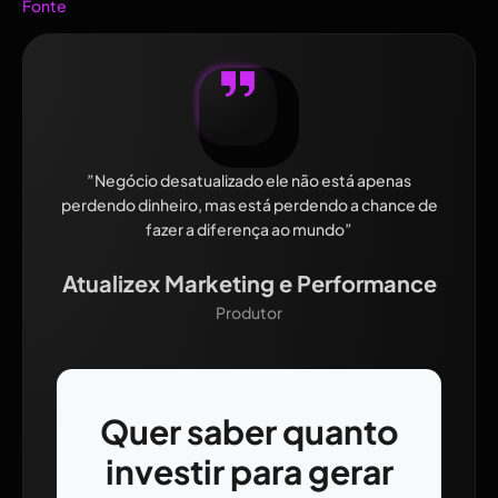
Fonte
”Negócio desatualizado ele não está apenas
perdendo dinheiro, mas está perdendo a chance de
fazer a diferença ao mundo”
Atualizex Marketing e Performance
Produtor
Quer saber quanto
investir para gerar