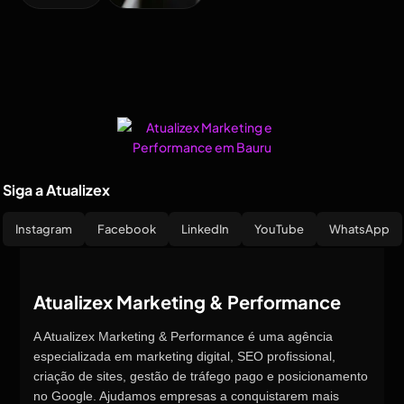
Siga a Atualizex
Instagram
Facebook
LinkedIn
YouTube
WhatsApp
Atualizex Marketing & Performance
A Atualizex Marketing & Performance é uma agência
especializada em marketing digital, SEO profissional,
criação de sites, gestão de tráfego pago e posicionamento
no Google. Ajudamos empresas a conquistarem mais