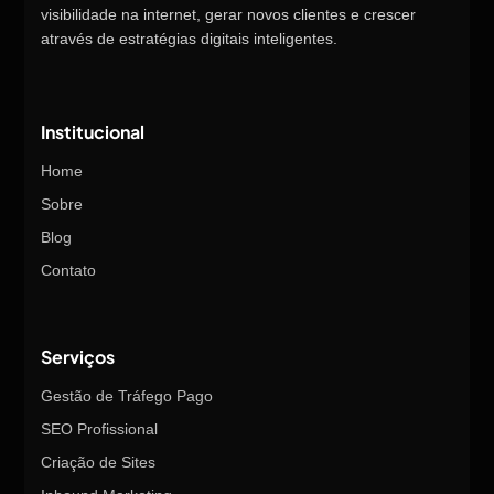
visibilidade na internet, gerar novos clientes e crescer
através de estratégias digitais inteligentes.
Institucional
Home
Sobre
Blog
Contato
Serviços
Gestão de Tráfego Pago
SEO Profissional
Criação de Sites