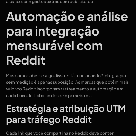
alcance sem gastos extras com publicidade.
Automação e análise
para integração
mensurável com
Reddit
Mas como saber se algo disso está funcionando? Integração
sem medição é apenas suposição. As marcas que obtêm mais
valor do Reddit incorporam rastreamento e automação em
cada fluxo de trabalho desde o primeiro dia.
Estratégia e atribuição UTM
para tráfego Reddit
Cada link que você compartilha no Reddit deve conter