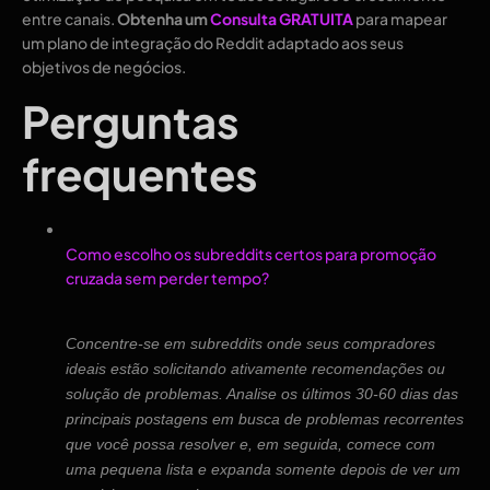
entre canais.
Obtenha um
Consulta GRATUITA
para mapear
um plano de integração do Reddit adaptado aos seus
objetivos de negócios.
Perguntas
frequentes
Como escolho os subreddits certos para promoção
cruzada sem perder tempo?
Concentre-se em subreddits onde seus compradores
ideais estão solicitando ativamente recomendações ou
solução de problemas. Analise os últimos 30-60 dias das
principais postagens em busca de problemas recorrentes
que você possa resolver e, em seguida, comece com
uma pequena lista e expanda somente depois de ver um