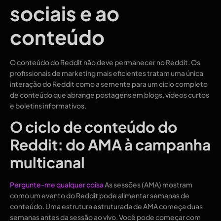
sociais e ao
conteúdo
O conteúdo do Reddit não deve permanecer no Reddit. Os
profissionais de marketing mais eficientes tratam uma única
interação do Reddit como a semente para um ciclo completo
de conteúdo que abrange postagens em blogs, vídeos curtos
e boletins informativos.
O ciclo de conteúdo do
Reddit: do AMA à campanha
multicanal
Pergunte-me qualquer coisa
As sessões (AMA) mostram
como um evento do Reddit pode alimentar semanas de
conteúdo. Uma estrutura estruturada de AMA começa duas
semanas antes da sessão ao vivo. Você pode começar com