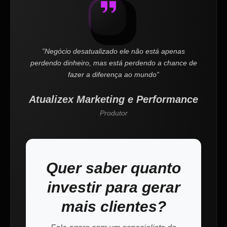
”Negócio desatualizado ele não está apenas
perdendo dinheiro, mas está perdendo a chance de
fazer a diferença ao mundo”
Atualizex Marketing e Performance
Produtor
Quer saber quanto
investir para gerar
mais clientes?