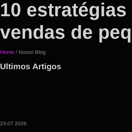
10 estratégias
vendas de pe
Home
/ Nosso Blog
Ultimos Artigos
23.07.2026