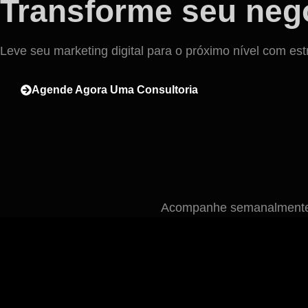
Transforme seu negó
Leve seu marketing digital para o próximo nível com est
Agende Agora Uma Consultoria
Acompanhe semanalmente n