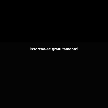
Inscreva-se gratuitamente!