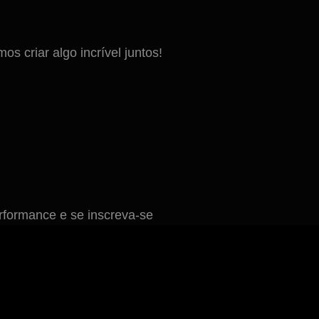
 criar algo incrível juntos!
formance e se inscreva-se