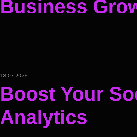
Business Gro
18.07.2026
Boost Your Soc
Analytics