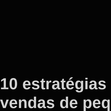
10 estratégias
vendas de pe