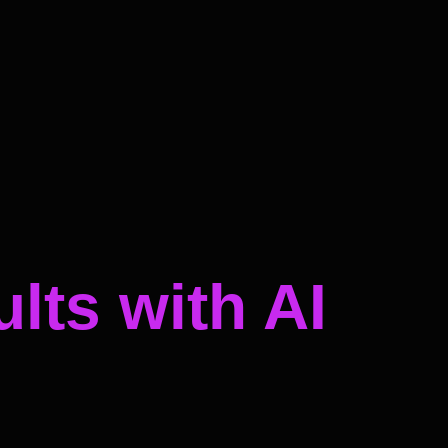
lts with AI