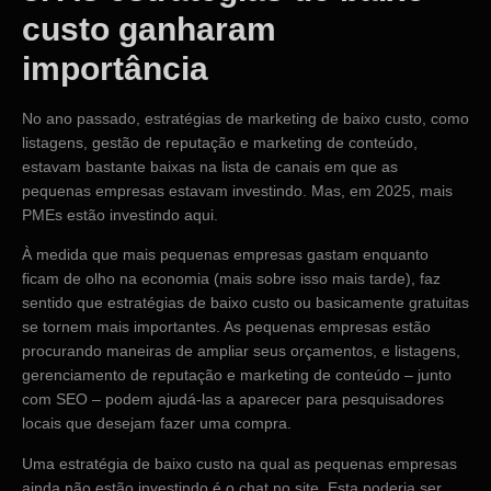
custo ganharam
importância
No ano passado, estratégias de marketing de baixo custo, como
listagens, gestão de reputação e marketing de conteúdo,
estavam bastante baixas na lista de canais em que as
pequenas empresas estavam investindo. Mas, em 2025, mais
PMEs estão investindo aqui.
À medida que mais pequenas empresas gastam enquanto
ficam de olho na economia (mais sobre isso mais tarde), faz
sentido que estratégias de baixo custo ou basicamente gratuitas
se tornem mais importantes. As pequenas empresas estão
procurando maneiras de ampliar seus orçamentos, e listagens,
gerenciamento de reputação e marketing de conteúdo – junto
com SEO – podem ajudá-las a aparecer para pesquisadores
locais que desejam fazer uma compra.
Uma estratégia de baixo custo na qual as pequenas empresas
ainda não estão investindo é o chat no site. Esta poderia ser