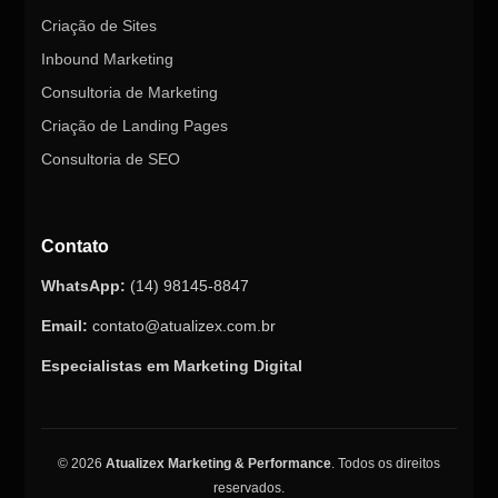
Criação de Sites
Inbound Marketing
Consultoria de Marketing
Criação de Landing Pages
Consultoria de SEO
Contato
WhatsApp:
(14) 98145-8847
Email:
contato@atualizex.com.br
Especialistas em Marketing Digital
© 2026
Atualizex Marketing & Performance
. Todos os direitos
reservados.