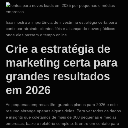
Isso mostra a importância de investir na estratégia certa para
continuar atraindo clientes fiéis e alcançando novos públicos
onde eles passam o tempo online.
Crie a estratégia de
marketing certa para
grandes resultados
em 2026
As pequenas empresas têm grandes planos para 2026 e este
resumo abrange apenas alguns deles. Para ver todos os dados
e insights que coletamos de mais de 300 pequenas e médias
empresas, baixe o relatório completo. E entre em contato para