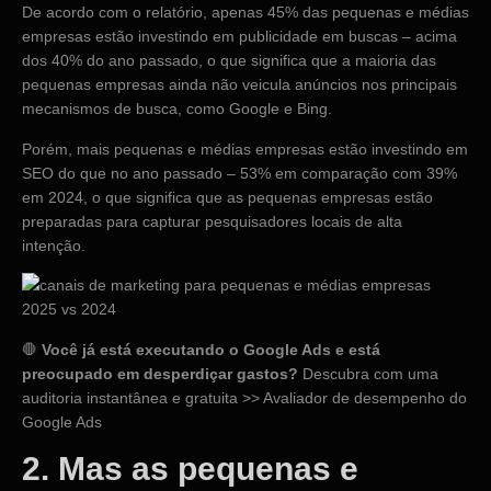
De acordo com o relatório, apenas 45% das pequenas e médias
empresas estão investindo em publicidade em buscas – acima
dos 40% do ano passado, o que significa que a maioria das
pequenas empresas ainda não veicula anúncios nos principais
mecanismos de busca, como Google e Bing.
Porém, mais pequenas e médias empresas estão investindo em
SEO do que no ano passado – 53% em comparação com 39%
em 2024, o que significa que as pequenas empresas estão
preparadas para capturar pesquisadores locais de alta
intenção.
🛑
Você já está executando o Google Ads e está
preocupado em desperdiçar gastos?
Descubra com uma
auditoria instantânea e gratuita >> Avaliador de desempenho do
Google Ads
2. Mas as pequenas e