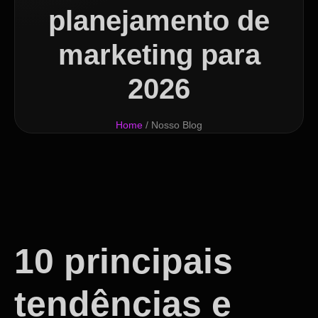
planejamento de
marketing para
2026
Home
/ Nosso Blog
10 principais
tendências e