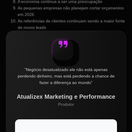
A economia continua a ser uma preocupação
As pequenas empresas não planejam cortar orçamentos
em 2026
As referências de clientes continuam sendo a maior fonte
de novos leads
”Negócio desatualizado ele não está apenas
perdendo dinheiro, mas está perdendo a chance de
fazer a diferença ao mundo”
Atualizex Marketing e Performance
Produtor