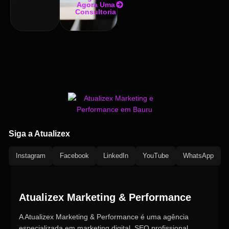
Agora Uma
Consultoria
Siga a Atualizex
Instagram
Facebook
LinkedIn
YouTube
WhatsApp
Atualizex Marketing & Performance
A Atualizex Marketing & Performance é uma agência
especializada em marketing digital, SEO profissional,