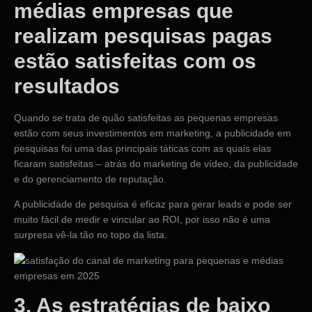
médias empresas que
realizam pesquisas pagas
estão satisfeitas com os
resultados
Quando se trata de quão satisfeitas as pequenas empresas
estão com seus investimentos em marketing, a publicidade em
pesquisas foi uma das principais táticas com as quais elas
ficaram satisfeitas – atrás do marketing de vídeo, da publicidade
e do gerenciamento de reputação.
A publicidade de pesquisa é eficaz para gerar leads e pode ser
muito fácil de medir e vincular ao ROI, por isso não é uma
surpresa vê-la tão no topo da lista.
3. As estratégias de baixo