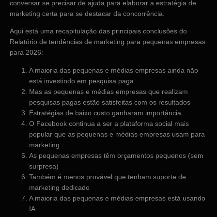
conversar se precisar de ajuda para elaborar a estratégia de
marketing certa para se destacar da concorrência.
Aqui está uma recapitulação das principais conclusões do
Relatório de tendências de marketing para pequenas empresas
para 2026:
A maioria das pequenas e médias empresas ainda não
está investindo em pesquisa paga
Mas as pequenas e médias empresas que realizam
pesquisas pagas estão satisfeitas com os resultados
Estratégias de baixo custo ganharam importância
O Facebook continua a ser a plataforma social mais
popular que as pequenas e médias empresas usam para
marketing
As pequenas empresas têm orçamentos pequenos (sem
surpresa)
Também é menos provável que tenham suporte de
marketing dedicado
A maioria das pequenas e médias empresas está usando
IA