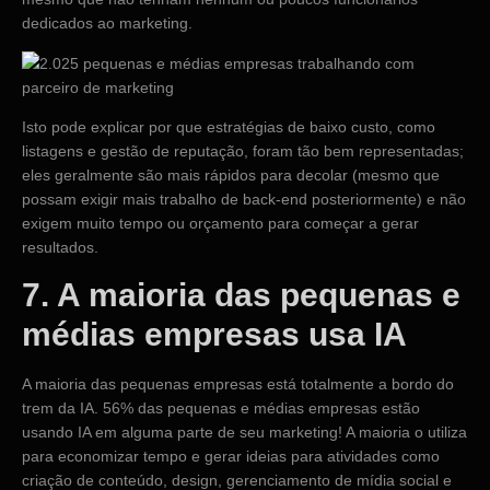
dedicados ao marketing.
Isto pode explicar por que estratégias de baixo custo, como
listagens e gestão de reputação, foram tão bem representadas;
eles geralmente são mais rápidos para decolar (mesmo que
possam exigir mais trabalho de back-end posteriormente) e não
exigem muito tempo ou orçamento para começar a gerar
resultados.
7. A maioria das pequenas e
médias empresas usa IA
A maioria das pequenas empresas está totalmente a bordo do
trem da IA. 56% das pequenas e médias empresas estão
usando IA em alguma parte de seu marketing! A maioria o utiliza
para economizar tempo e gerar ideias para atividades como
criação de conteúdo, design, gerenciamento de mídia social e