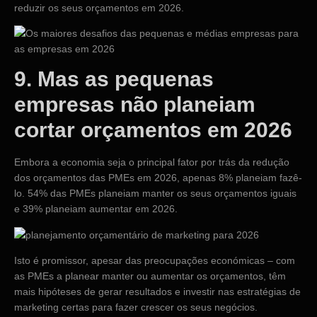
reduzir os seus orçamentos em 2026.
9. Mas as pequenas
empresas não planeiam
cortar orçamentos em 2026
Embora a economia seja o principal fator por trás da redução
dos orçamentos das PMEs em 2026, apenas 8% planeiam fazê-
lo. 54% das PMEs planeiam manter os seus orçamentos iguais
e 39% planeiam aumentar em 2026.
Isto é promissor, apesar das preocupações económicas – com
as PMEs a planear manter ou aumentar os orçamentos, têm
mais hipóteses de gerar resultados e investir nas estratégias de
marketing certas para fazer crescer os seus negócios.