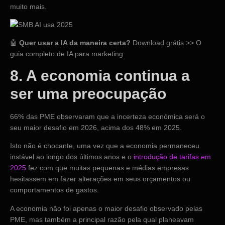
muito mais.
🤖
Quer usar a IA da maneira certa?
Download grátis >> O
guia completo de IA para marketing
8. A economia continua a
ser uma preocupação
66% das PME observaram que a incerteza económica será o
seu maior desafio em 2026, acima dos 48% em 2025.
Isto não é chocante, uma vez que a economia permaneceu
instável ao longo dos últimos anos e o
introdução de tarifas em
2025
fez com que muitas pequenas e médias empresas
hesitassem em fazer alterações em seus orçamentos ou
comportamentos de gastos.
A economia não foi apenas o maior desafio observado pelas
PME, mas também a principal razão pela qual planeavam