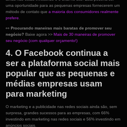
uma oportunidade para as pequenas empresas fornecerem um
método de contato que
a maioria dos consumidores realmente
prefere
.
👀
Procurando maneiras mais baratas de promover seu
negócio?
Baixe agora >>
Mais de 30 maneiras de promover
seu negócio (com qualquer orçamento!)
4. O Facebook continua a
ser a plataforma social mais
popular que as pequenas e
médias empresas usam
para marketing
O marketing e a publicidade nas redes sociais ainda são, sem
surpresa, grandes sucessos para as empresas, com 66%
investindo em marketing nas redes sociais e 56% investindo em
anúncios sociais.