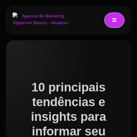
10 principais
tendências e
insights para
informar seu