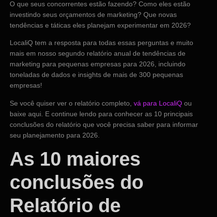
O que seus concorrentes estão fazendo? Como eles estão
investindo seus orçamentos de marketing? Que novas
tendências e táticas eles planejam experimentar em 2026?
LocaliQ tem a resposta para todas essas perguntas e muito
mais em nosso segundo relatório anual de tendências de
marketing para pequenas empresas para 2026, incluindo
toneladas de dados e insights de mais de 300 pequenas
empresas!
Se você quiser ver o relatório completo,
vá para LocaliQ
ou
baixe aqui. E continue lendo para conhecer as 10 principais
conclusões do relatório que você precisa saber para informar
seu planejamento para 2026.
As 10 maiores
conclusões do
Relatório de