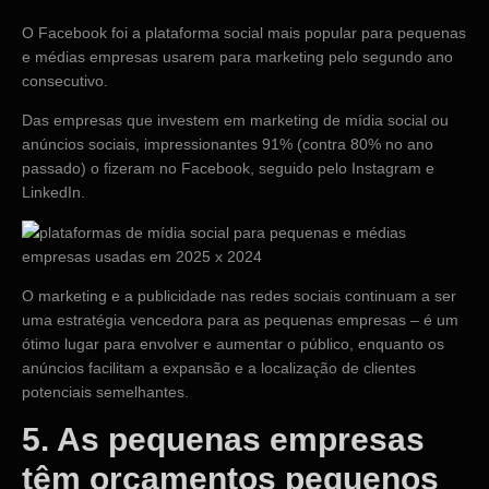
O Facebook foi a plataforma social mais popular para pequenas
e médias empresas usarem para marketing pelo segundo ano
consecutivo.
Das empresas que investem em marketing de mídia social ou
anúncios sociais, impressionantes 91% (contra 80% no ano
passado) o fizeram no Facebook, seguido pelo Instagram e
LinkedIn.
O marketing e a publicidade nas redes sociais continuam a ser
uma estratégia vencedora para as pequenas empresas – é um
ótimo lugar para envolver e aumentar o público, enquanto os
anúncios facilitam a expansão e a localização de clientes
potenciais semelhantes.
5. As pequenas empresas
têm orçamentos pequenos