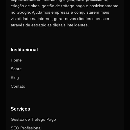
criação de sites, gestão de tráfego pago e posicionamento
no Google. Ajudamos empresas a conquistarem mais
visibilidade na internet, gerar novos clientes e crescer
através de estratégias digitais inteligentes.
Institucional
Home
Sobre
Blog
Contato
Serviços
Gestão de Tráfego Pago
SEO Profissional