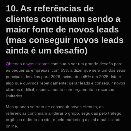
10. As referências de
clientes continuam sendo a
maior fonte de novos leads
(mas conseguir novos leads
ainda é um desafio)
Obtendo novos clientes
continua a ser um grande desafio para
as pequenas empresas, com 59% a dizer que será um dos seus
principais desafios para 2026, acima dos 45% em 2025. Isto é
algo que ouvimos repetidamente: gerar leads e conseguir novos
clientes é difícil, especialmente com orçamento e recursos
limitados.
Mas quando se trata de conseguir novos clientes, as
referências continuam a liderar o grupo, seguidas pelo tráfego
orgânico e direto do site, e pelo marketing digital e publicidade
online.