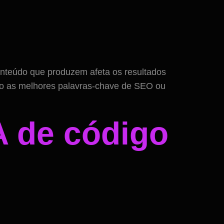
nteúdo que produzem afeta os resultados
ndo as melhores palavras-chave de SEO ou
A de código