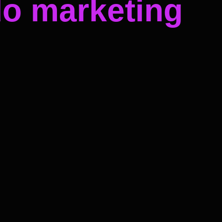
do marketing