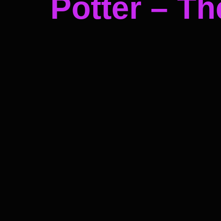
Potter – T