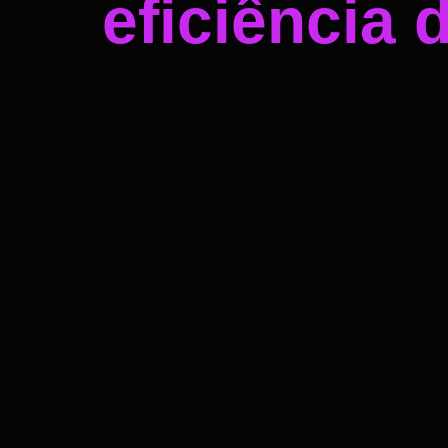
eficiência 