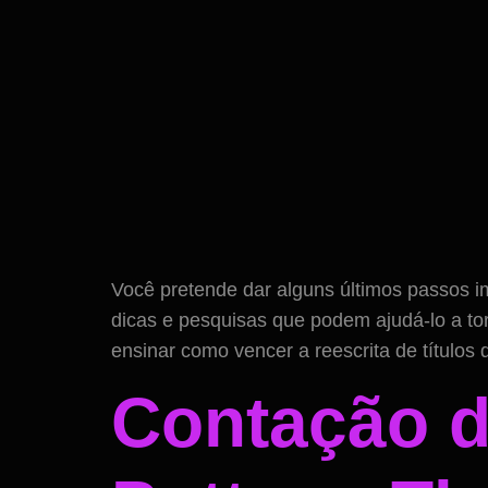
Você pretende dar alguns últimos passos 
dicas e pesquisas que podem ajudá-lo a torn
ensinar como vencer a reescrita de títulos
Contação d