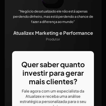
”Negócio desatualizado ele não está apenas
perdendo dinheiro, mas está perdendo a chance de
fazer a diferença ao mundo”
Atualizex Marketing e Performance
Produtor
Quer saber quanto
investir para gerar
mais clientes?
Fale agora com um especialista da
Atualizex e receba uma análise
estratégica personalizada para o seu