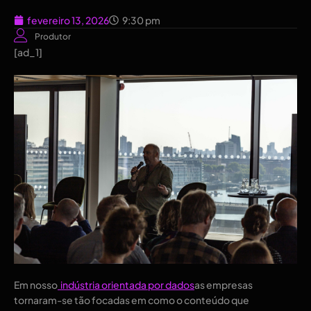
fevereiro 13, 2026
9:30 pm
Produtor
[ad_1]
Em nosso
  indústria orientada por dados
as empresas 
tornaram-se tão focadas em como o conteúdo que 