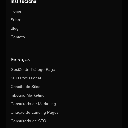
Institucional
Home
Sobre
Blog
Contato
Serviços
Gestão de Tráfego Pago
SEO Profissional
Criação de Sites
Inbound Marketing
Consultoria de Marketing
Criação de Landing Pages
Consultoria de SEO