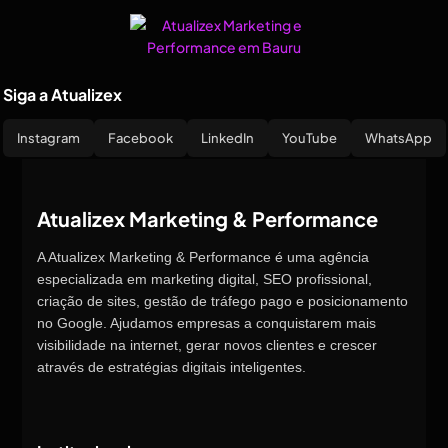
Siga a Atualizex
Instagram
Facebook
LinkedIn
YouTube
WhatsApp
Atualizex Marketing & Performance
A Atualizex Marketing & Performance é uma agência
especializada em marketing digital, SEO profissional,
criação de sites, gestão de tráfego pago e posicionamento
no Google. Ajudamos empresas a conquistarem mais
visibilidade na internet, gerar novos clientes e crescer
através de estratégias digitais inteligentes.