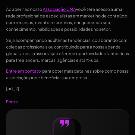
Ao aderir ao nosso 
Associação CMA
você terá acesso a uma 
rede profissional de especialistas em marketing de conteúdo 
com recursos, eventos e prêmios, enriquecendo seu 
conhecimento, habilidades e possibilidades no setor. 
Seja acompanhando as últimas tendências, colaborando com 
colegas profissionais ou contribuindo para a nossa agenda 
global, a nossa associação oferece oportunidades fantásticas 
para freelancers, marcas, agências e start-ups. 
Entre em contato
  para obter mais detalhes sobre como nossa 
associação pode beneficiar sua empresa.   
[ad_2]
Fonte