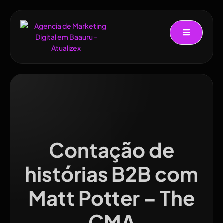
Contação de
histórias B2B com
Matt Potter – The
CMA