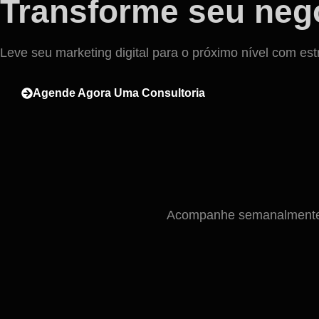
Transforme seu negó
Leve seu marketing digital para o próximo nível com est
Agende Agora Uma Consultoria
Acompanhe semanalmente n