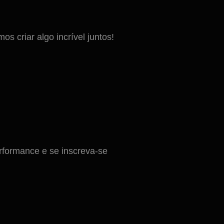
 criar algo incrível juntos!
formance e se inscreva-se