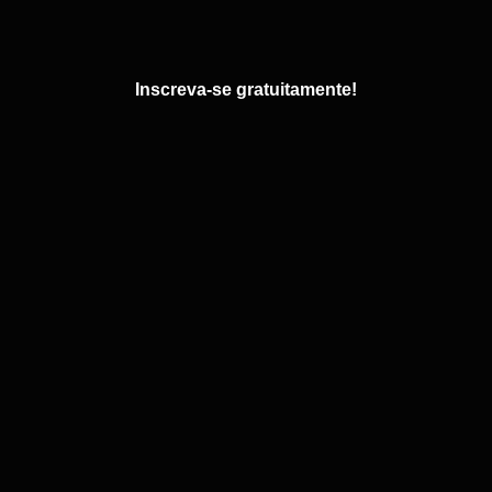
Inscreva-se gratuitamente!