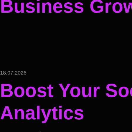
Business Gro
18.07.2026
Boost Your Soc
Analytics