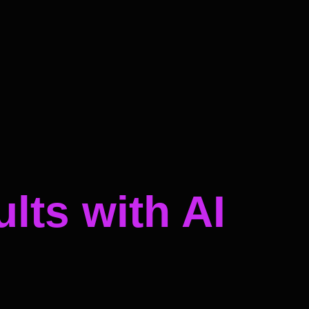
lts with AI