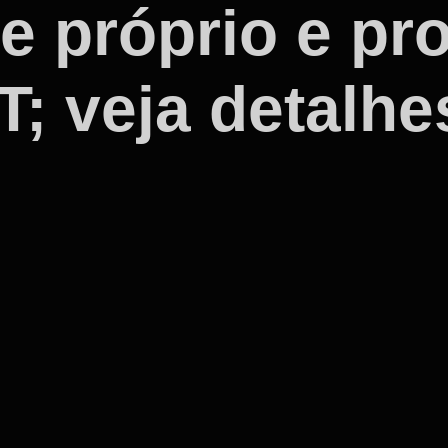
e próprio e pro
; veja detalhe