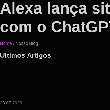
Alexa lança sit
com o ChatGPT
Home
/ Nosso Blog
Ultimos Artigos
23.07.2026