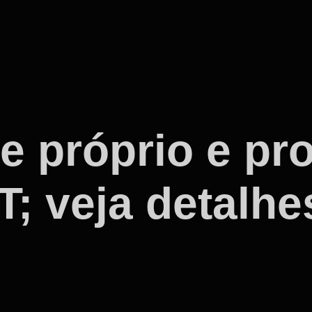
e próprio e pro
; veja detalhe