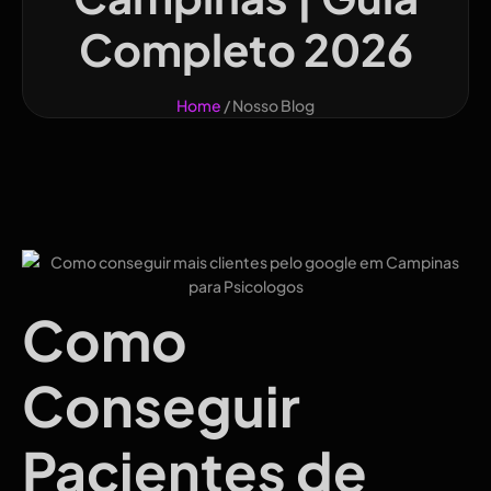
Completo 2026
Home
/ Nosso Blog
Como
Conseguir
Pacientes de