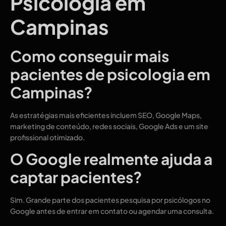
Psicologia em
Campinas
Como conseguir mais
pacientes de psicologia em
Campinas?
As estratégias mais eficientes incluem SEO, Google Maps,
marketing de conteúdo, redes sociais, Google Ads e um site
profissional otimizado.
O Google realmente ajuda a
captar pacientes?
Sim. Grande parte dos pacientes pesquisa por psicólogos no
Google antes de entrar em contato ou agendar uma consulta.