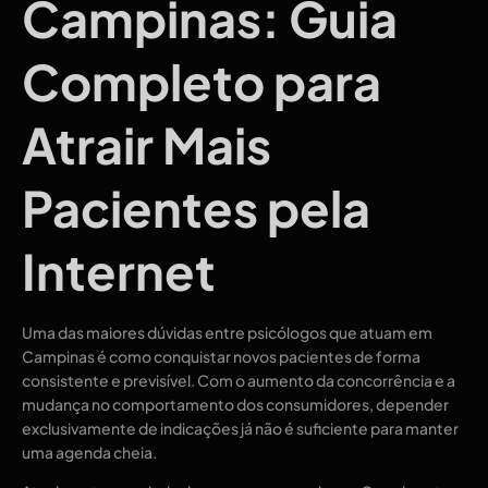
Campinas: Guia
Completo para
Atrair Mais
Pacientes pela
Internet
Uma das maiores dúvidas entre psicólogos que atuam em
Campinas é como conquistar novos pacientes de forma
consistente e previsível. Com o aumento da concorrência e a
mudança no comportamento dos consumidores, depender
exclusivamente de indicações já não é suficiente para manter
uma agenda cheia.