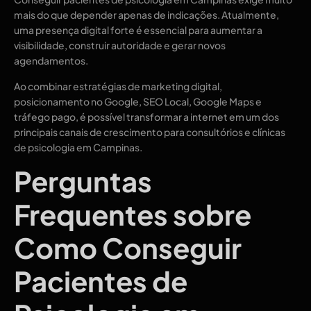
mais do que depender apenas de indicações. Atualmente,
uma presença digital forte é essencial para aumentar a
visibilidade, construir autoridade e gerar novos
agendamentos.
Ao combinar estratégias de marketing digital,
posicionamento no Google, SEO Local, Google Maps e
tráfego pago, é possível transformar a internet em um dos
principais canais de crescimento para consultórios e clínicas
de psicologia em Campinas.
Perguntas
Frequentes sobre
Como Conseguir
Pacientes de