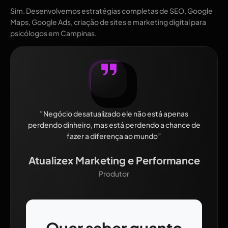
Sim. Desenvolvemos estratégias completas de SEO, Google
Maps, Google Ads, criação de sites e marketing digital para
psicólogos em Campinas.
”Negócio desatualizado ele não está apenas
perdendo dinheiro, mas está perdendo a chance de
fazer a diferença ao mundo”
Atualizex Marketing e Performance
Produtor