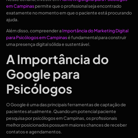
em Campinas
permite que o profissional seja encontrado
exatamente no momento em que o paciente está procurando
ajuda.
Além disso, compreender a
Importância do Marketing Digital
para Psicólogos em Campinas
é fundamental para construir
uma presença digital sólida e sustentável.
A Importância do
Google para
Psicólogos
O Google é uma das principais ferramentas de captação de
pacientes atualmente. Quando um potencial paciente
pesquisa por psicólogos em Campinas, os profissionais
melhor posicionados possuem maiores chances de receber
contatos e agendamentos.