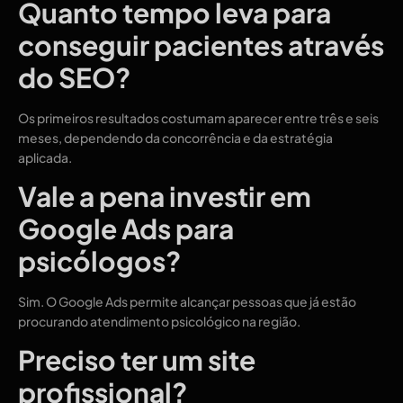
Quanto tempo leva para
conseguir pacientes através
do SEO?
Os primeiros resultados costumam aparecer entre três e seis
meses, dependendo da concorrência e da estratégia
aplicada.
Vale a pena investir em
Google Ads para
psicólogos?
Sim. O Google Ads permite alcançar pessoas que já estão
procurando atendimento psicológico na região.
Preciso ter um site
profissional?