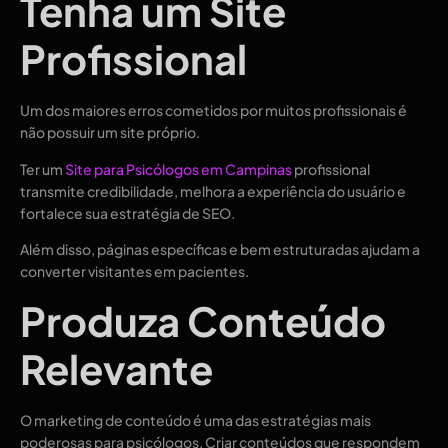
Tenha um Site
Profissional
Um dos maiores erros cometidos por muitos profissionais é
não possuir um site próprio.
Ter um
Site para Psicólogos em Campinas
profissional
transmite credibilidade, melhora a experiência do usuário e
fortalece sua estratégia de SEO.
Além disso, páginas específicas e bem estruturadas ajudam a
converter visitantes em pacientes.
Produza Conteúdo
Relevante
O marketing de conteúdo é uma das estratégias mais
poderosas para psicólogos. Criar conteúdos que respondem