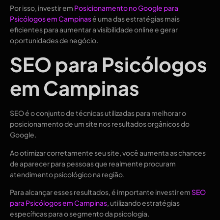
Por isso, investir em
Posicionamento no Google para
Psicólogos em Campinas
é uma das estratégias mais
eficientes para aumentar a visibilidade online e gerar
oportunidades de negócio.
SEO para Psicólogos
em Campinas
SEO é o conjunto de técnicas utilizadas para melhorar o
posicionamento de um site nos resultados orgânicos do
Google.
Ao otimizar corretamente seu site, você aumenta as chances
de aparecer para pessoas que realmente procuram
atendimento psicológico na região.
Para alcançar esses resultados, é importante investir em
SEO
para Psicólogos em Campinas
, utilizando estratégias
específicas para o segmento da psicologia.