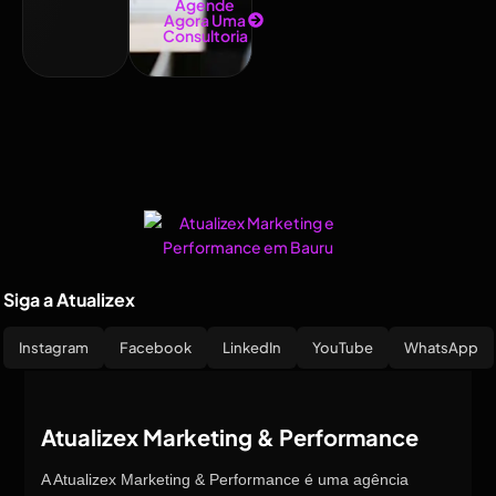
Agende
Agora Uma
Consultoria
Siga a Atualizex
Instagram
Facebook
LinkedIn
YouTube
WhatsApp
Atualizex Marketing & Performance
A Atualizex Marketing & Performance é uma agência