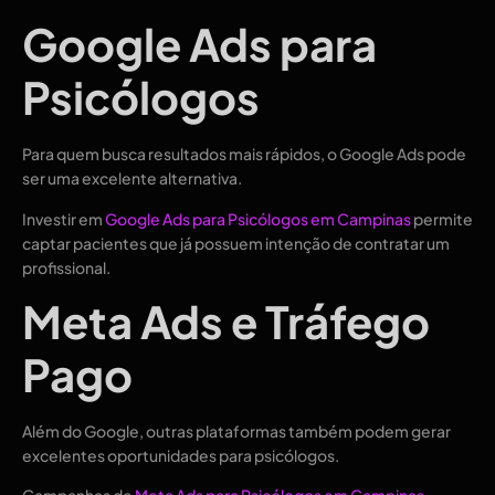
Google Ads para
Psicólogos
Para quem busca resultados mais rápidos, o Google Ads pode
ser uma excelente alternativa.
Investir em
Google Ads para Psicólogos em Campinas
permite
captar pacientes que já possuem intenção de contratar um
profissional.
Meta Ads e Tráfego
Pago
Além do Google, outras plataformas também podem gerar
excelentes oportunidades para psicólogos.