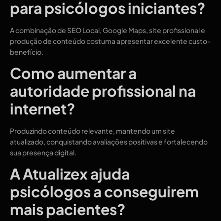
para psicólogos iniciantes?
A combinação de SEO Local, Google Maps, site profissional e
produção de conteúdo costuma apresentar excelente custo-
benefício.
Como aumentar a
autoridade profissional na
internet?
Produzindo conteúdo relevante, mantendo um site
atualizado, conquistando avaliações positivas e fortalecendo
sua presença digital.
A Atualizex ajuda
psicólogos a conseguirem
mais pacientes?