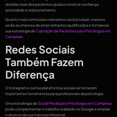
dúvidas reais dos pacientes ajuda a construir confiança,
autoridade e relacionamento.
Quanto mais conteúdos relevantes você produzir, maiores
serão as chances de atrair visitantes qualificados e fortalecer
sua estratégia de
Captação de Pacientes para Psicólogos em
Campinas
.
Redes Sociais
Também Fazem
Diferença
O Instagram e outras plataformas sociais se tornaram
importantes ferramentas para profissionais da psicologia.
Uma estratégia de
Social Media para Psicólogos em Campinas
pode complementar o trabalho realizado no Google e ampliar
o alcance da sua marca profissional.