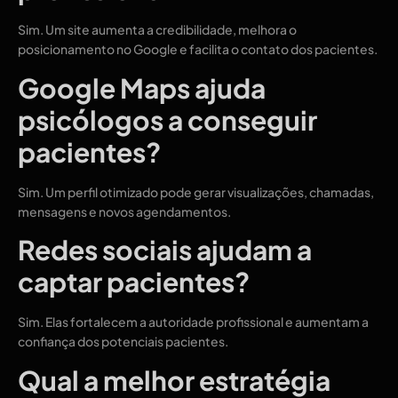
Sim. Um site aumenta a credibilidade, melhora o
posicionamento no Google e facilita o contato dos pacientes.
Google Maps ajuda
psicólogos a conseguir
pacientes?
Sim. Um perfil otimizado pode gerar visualizações, chamadas,
mensagens e novos agendamentos.
Redes sociais ajudam a
captar pacientes?
Sim. Elas fortalecem a autoridade profissional e aumentam a
confiança dos potenciais pacientes.
Qual a melhor estratégia