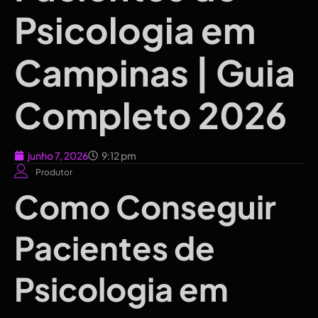
Psicologia em
Campinas | Guia
Completo 2026
junho 7, 2026
9:12 pm
Produtor
Como Conseguir
Pacientes de
Psicologia em