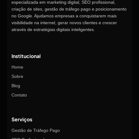
especializada em marketing digital, SEO profissional,
criação de sites, gestão de tráfego pago e posicionamento
no Google. Ajudamos empresas a conquistarem mais
visibilidade na internet, gerar novos clientes e crescer
através de estratégias digitais inteligentes.
Institucional
Home
Sobre
Blog
Contato
Serviços
Gestão de Tráfego Pago