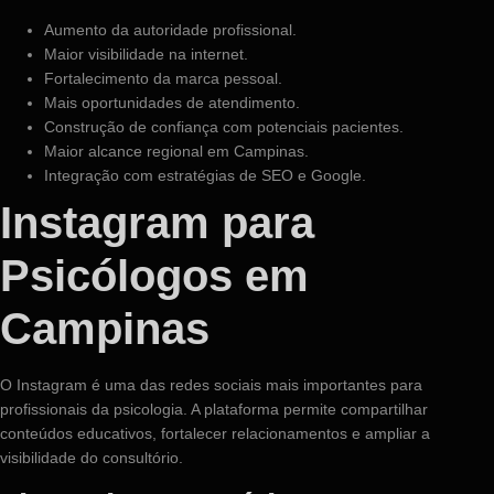
Aumento da autoridade profissional.
Maior visibilidade na internet.
Fortalecimento da marca pessoal.
Mais oportunidades de atendimento.
Construção de confiança com potenciais pacientes.
Maior alcance regional em Campinas.
Integração com estratégias de SEO e Google.
Instagram para
Psicólogos em
Campinas
O Instagram é uma das redes sociais mais importantes para
profissionais da psicologia. A plataforma permite compartilhar
conteúdos educativos, fortalecer relacionamentos e ampliar a
visibilidade do consultório.