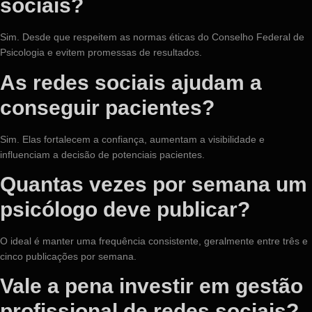
sociais?
Sim. Desde que respeitem as normas éticas do Conselho Federal de
Psicologia e evitem promessas de resultados.
As redes sociais ajudam a
conseguir pacientes?
Sim. Elas fortalecem a confiança, aumentam a visibilidade e
influenciam a decisão de potenciais pacientes.
Quantas vezes por semana um
psicólogo deve publicar?
O ideal é manter uma frequência consistente, geralmente entre três e
cinco publicações por semana.
Vale a pena investir em gestão
profissional de redes sociais?