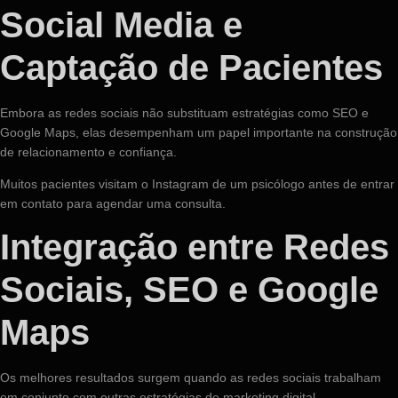
Social Media e
Captação de Pacientes
Embora as redes sociais não substituam estratégias como SEO e
Google Maps, elas desempenham um papel importante na construção
de relacionamento e confiança.
Muitos pacientes visitam o Instagram de um psicólogo antes de entrar
em contato para agendar uma consulta.
Integração entre Redes
Sociais, SEO e Google
Maps
Os melhores resultados surgem quando as redes sociais trabalham
em conjunto com outras estratégias de marketing digital.