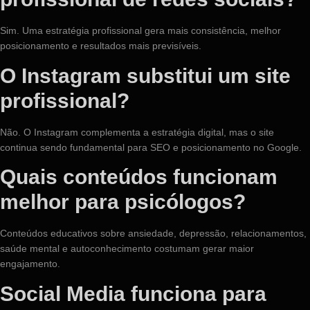
Sim. Uma estratégia profissional gera mais consistência, melhor
posicionamento e resultados mais previsíveis.
O Instagram substitui um site
profissional?
Não. O Instagram complementa a estratégia digital, mas o site
continua sendo fundamental para SEO e posicionamento no Google.
Quais conteúdos funcionam
melhor para psicólogos?
Conteúdos educativos sobre ansiedade, depressão, relacionamentos,
saúde mental e autoconhecimento costumam gerar maior
engajamento.
Social Media funciona para