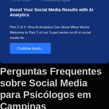
Boost Your Social Media Results with AI
Analytics
Part 2 of 3: How AI Analytics Can Show What Works
Welcome to Part 2 of our 3-part series on AI in social
media for…
Continue lendo...
Perguntas Frequentes
sobre Social Media
para Psicólogos em
Campinas