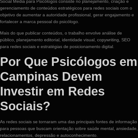
Social Media para Psicólogos consiste no planejamento, criação e
gerenciamento de conteúdos estratégicos para redes sociais com o
objetivo de aumentar a autoridade profissional, gerar engajamento e
fortalecer a marca pessoal do psicólogo.
Mais do que publicar conteúdos, o trabalho envolve análise de
público, planejamento editorial, identidade visual, copywriting, SEO
para redes sociais e estratégias de posicionamento digital.
Por Que Psicólogos em
Campinas Devem
Investir em Redes
Sociais?
As redes sociais se tornaram uma das principais fontes de informação
para pessoas que buscam orientação sobre saúde mental, ansiedade,
relacionamentos, depressão e autoconhecimento.