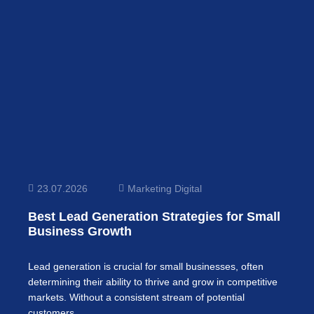
23.07.2026
Marketing Digital
Best Lead Generation Strategies for Small
Business Growth
Lead generation is crucial for small businesses, often
determining their ability to thrive and grow in competitive
markets. Without a consistent stream of potential
customers,…