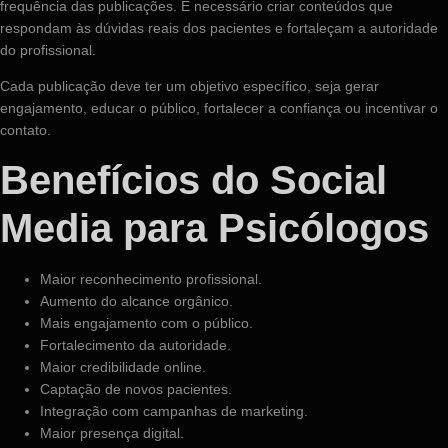
frequência das publicações. É necessário criar conteúdos que
respondam às dúvidas reais dos pacientes e fortaleçam a autoridade
do profissional.
Cada publicação deve ter um objetivo específico, seja gerar
engajamento, educar o público, fortalecer a confiança ou incentivar o
contato.
Benefícios do Social
Media para Psicólogos
Maior reconhecimento profissional.
Aumento do alcance orgânico.
Mais engajamento com o público.
Fortalecimento da autoridade.
Maior credibilidade online.
Captação de novos pacientes.
Integração com campanhas de marketing.
Maior presença digital.