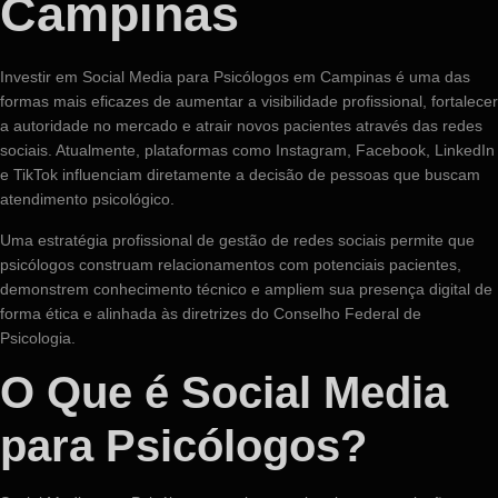
Campinas
Investir em Social Media para Psicólogos em Campinas é uma das
formas mais eficazes de aumentar a visibilidade profissional, fortalecer
a autoridade no mercado e atrair novos pacientes através das redes
sociais. Atualmente, plataformas como Instagram, Facebook, LinkedIn
e TikTok influenciam diretamente a decisão de pessoas que buscam
atendimento psicológico.
Uma estratégia profissional de gestão de redes sociais permite que
psicólogos construam relacionamentos com potenciais pacientes,
demonstrem conhecimento técnico e ampliem sua presença digital de
forma ética e alinhada às diretrizes do Conselho Federal de
Psicologia.
O Que é Social Media
para Psicólogos?