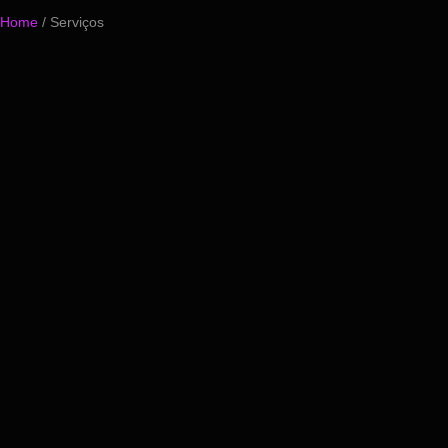
Home
/ Serviços