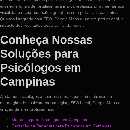
excelente forma de fortalecer sua marca profissional, aumentar sua
visibilidade e criar conexões genuínas com potenciais pacientes.
Quando integrado com SEO, Google Maps e um site profissional, o
impacto dos resultados pode ser ainda maior.
Conheça Nossas
Soluções para
Psicólogos em
Campinas
Ajudamos psicólogos a conquistar mais pacientes através de
estratégias de posicionamento digital, SEO Local, Google Maps e
criação de sites profissionais.
Marketing para Psicólogos em Campinas
Captação de Pacientes para Psicólogos em Campinas