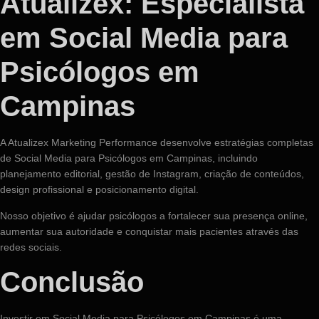
Atualizex: Especialista
em Social Media para
Psicólogos em
Campinas
A Atualizex Marketing Performance desenvolve estratégias completas
de Social Media para Psicólogos em Campinas, incluindo
planejamento editorial, gestão de Instagram, criação de conteúdos,
design profissional e posicionamento digital.
Nosso objetivo é ajudar psicólogos a fortalecer sua presença online,
aumentar sua autoridade e conquistar mais pacientes através das
redes sociais.
Conclusão
Investir em Social Media para Psicólogos em Campinas é uma