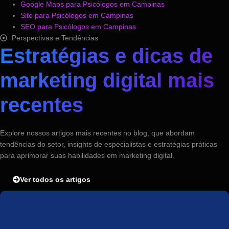
Google Maps para Psicólogos em Campinas
Site para Psicólogos em Campinas
SEO para Psicólogos em Campinas
Perspectivas e Tendências
Estratégias e dicas de
marketing digital mais
recentes
Explore nossos artigos mais recentes no blog, que abordam
tendências do setor, insights de especialistas e estratégias práticas
para aprimorar suas habilidades em marketing digital.
Ver todos os artigos