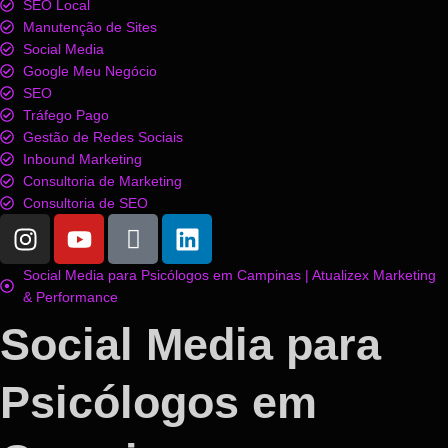
SEO Local
Manutenção de Sites
Social Media
Google Meu Negócio
SEO
Tráfego Pago
Gestão de Redes Sociais
Inbound Marketing
Consultoria de Marketing
Consultoria de SEO
Social Media para Psicólogos em Campinas | Atualizex Marketing
& Performance
Social Media para
Psicólogos em