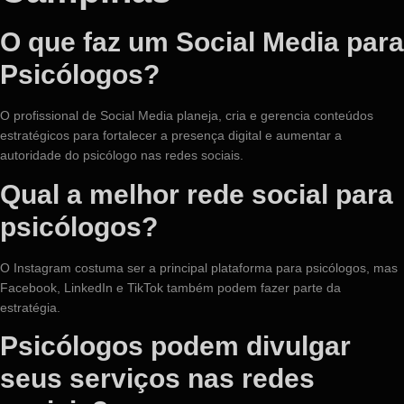
O que faz um Social Media para
Psicólogos?
O profissional de Social Media planeja, cria e gerencia conteúdos
estratégicos para fortalecer a presença digital e aumentar a
autoridade do psicólogo nas redes sociais.
Qual a melhor rede social para
psicólogos?
O Instagram costuma ser a principal plataforma para psicólogos, mas
Facebook, LinkedIn e TikTok também podem fazer parte da
estratégia.
Psicólogos podem divulgar
seus serviços nas redes