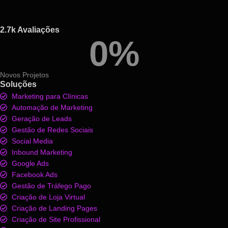
2.7k Avaliações
0
%
Novos Projetos
Soluções
Marketing para Clínicas
Automação de Marketing
Geração de Leads
Gestão de Redes Sociais
Social Media
Inbound Marketing
Google Ads
Facebook Ads
Gestão de Tráfego Pago
Criação de Loja Virtual
Criação de Landing Pages
Criação de Site Profissional