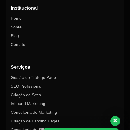
Institucional
Home
Sobre
Blog
Contato
Serviços
Gestão de Tráfego Pago
SEO Profissional
Criação de Sites
Inbound Marketing
Consultoria de Marketing
Criação de Landing Pages
Consultoria de SEO