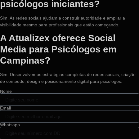
psicólogos iniciantes?
Sim. As redes sociais ajudam a construir autoridade e ampliar a
visibilidade mesmo para profissionais que estão começando.
A Atualizex oferece Social
Media para Psicólogos em
Campinas?
Sim. Desenvolvemos estratégias completas de redes sociais, criação
de conteúdo, design e posicionamento digital para psicólogos.
Nome
Email
Whatsapp