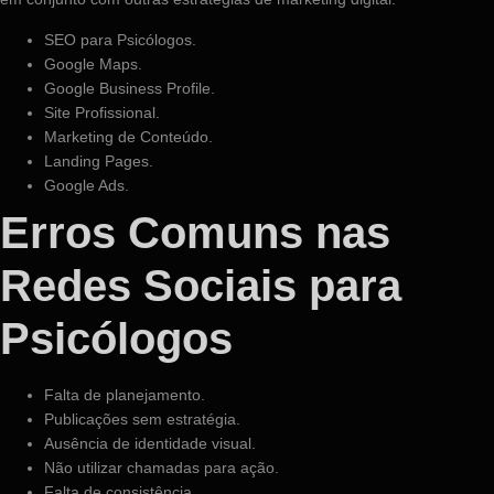
SEO para Psicólogos.
Google Maps.
Google Business Profile.
Site Profissional.
Marketing de Conteúdo.
Landing Pages.
Google Ads.
Erros Comuns nas
Redes Sociais para
Psicólogos
Falta de planejamento.
Publicações sem estratégia.
Ausência de identidade visual.
Não utilizar chamadas para ação.
Falta de consistência.