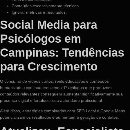
Conteúdos excessivamente técnicos.
Ignorar métricas e resultados.
Social Media para
Psicólogos em
Campinas: Tendências
para Crescimento
O consumo de vídeos curtos, reels educativos e conteúdos
humanizados continua crescendo. Psicólogos que produzem
conteúdos relevantes conseguem aumentar significativamente sua
presença digital e fortalecer sua autoridade profissional.
Além disso, estratégias combinadas com SEO Local e Google Maps
potencializam os resultados e aumentam a geração de contatos.