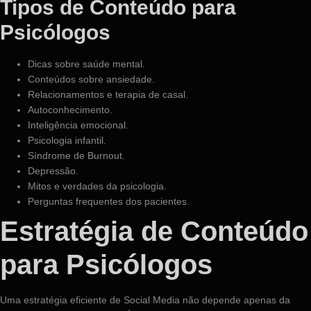
Tipos de Conteúdo para
Psicólogos
Dicas sobre saúde mental.
Conteúdos sobre ansiedade.
Relacionamentos e terapia de casal.
Autoconhecimento.
Inteligência emocional.
Psicologia infantil.
Síndrome de Burnout.
Depressão.
Mitos e verdades da psicologia.
Perguntas frequentes dos pacientes.
Estratégia de Conteúdo
para Psicólogos
Uma estratégia eficiente de Social Media não depende apenas da