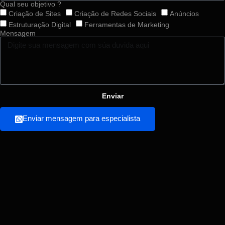
Qual seu objetivo ?
Criação de Sites
Criação de Redes Sociais
Anúncios
Estruturação Digital
Ferramentas de Marketing
Mensagem
Enviar
Enviar mensagem para especialista