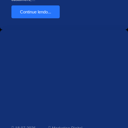
Continue lendo...
18.07.2026
Marketing Digital