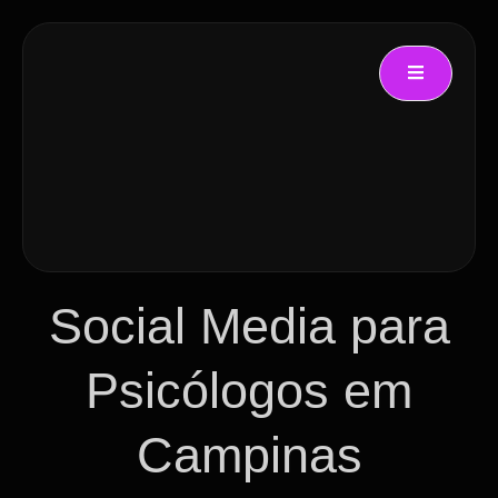
Social Media para
Psicólogos em
Campinas