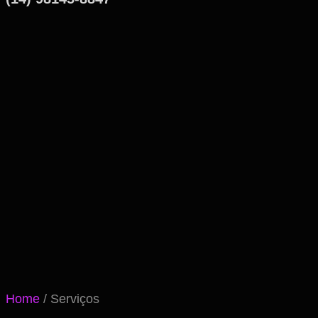
Home
/ Serviços