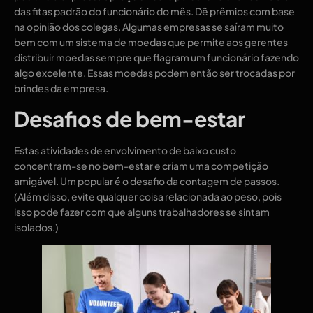
das fitas padrão do funcionário do mês. Dê prêmios com base
na opinião dos colegas. Algumas empresas se saíram muito
bem com um sistema de moedas que permite aos gerentes
distribuir moedas sempre que flagram um funcionário fazendo
algo excelente. Essas moedas podem então ser trocadas por
brindes da empresa.
Desafios de bem-estar
Estas atividades de envolvimento de baixo custo
concentram-se no bem-estar e criam uma competição
amigável. Um popular é o desafio da contagem de passos.
(Além disso, evite qualquer coisa relacionada ao peso, pois
isso pode fazer com que alguns trabalhadores se sintam
isolados.)