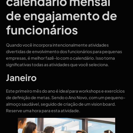
calendário mensal
de engajamento de
funcionários
Quando você incorpora intencionalmente atividades
divertidas de envolvimento dos funcionários para pequenas
empresas, é melhor fazê-lo com o calendário. Isso torna
significativas todas as atividades que você seleciona.
Janeiro
Este primeiro mês do ano é ideal para workshops e exercícios
de definição de metas. Sendo o Ano Novo, com um pequeno-
almoço saudável, seguido de criação de um vision board.
Reserve uma hora para esta atividade.