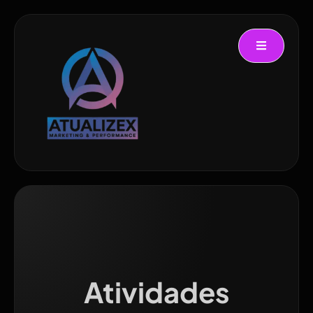
Atividades