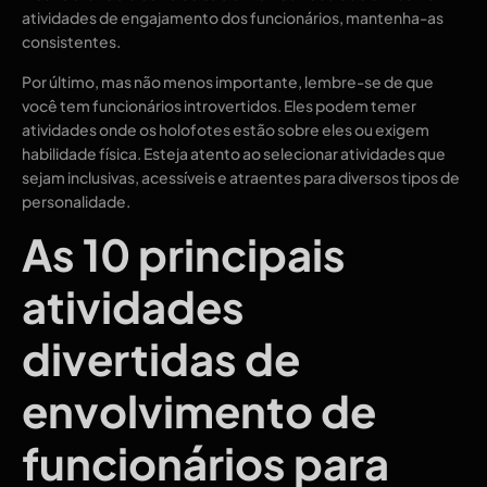
atividades de engajamento dos funcionários, mantenha-as
consistentes.
Por último, mas não menos importante, lembre-se de que
você tem funcionários introvertidos. Eles podem temer
atividades onde os holofotes estão sobre eles ou exigem
habilidade física. Esteja atento ao selecionar atividades que
sejam inclusivas, acessíveis e atraentes para diversos tipos de
personalidade.
As 10 principais
atividades
divertidas de
envolvimento de
funcionários para