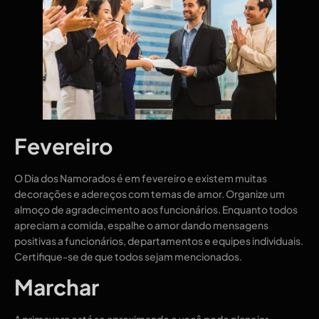
Fevereiro
O Dia dos Namorados é em fevereiro e existem muitas
decorações e adereços com temas de amor. Organize um
almoço de agradecimento aos funcionários. Enquanto todos
apreciam a comida, espalhe o amor dando mensagens
positivas a funcionários, departamentos e equipes individuais.
Certifique-se de que todos sejam mencionados.
Marchar