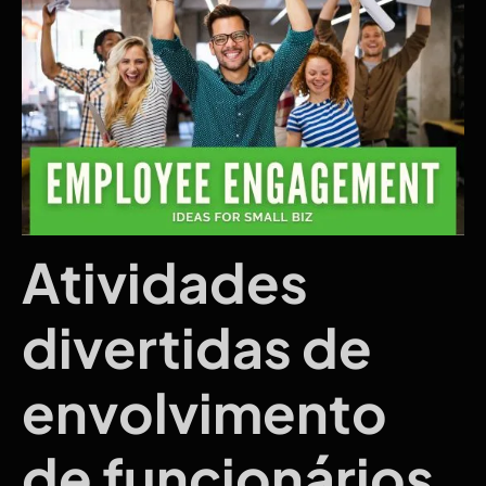
Atividades
divertidas de
envolvimento
de funcionários