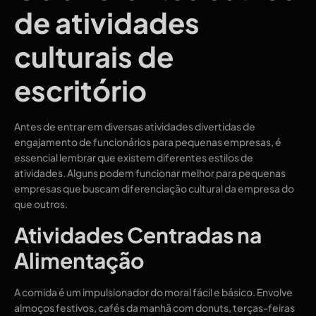
de atividades
culturais de
escritório
Antes de entrar em diversas atividades divertidas de
engajamento de funcionários para pequenas empresas, é
essencial lembrar que existem diferentes estilos de
atividades. Alguns podem funcionar melhor para pequenas
empresas que buscam diferenciação cultural da empresa do
que outros.
Atividades Centradas na
Alimentação
A comida é um impulsionador do moral fácil e básico. Envolve
almoços festivos, cafés da manhã com donuts, terças-feiras