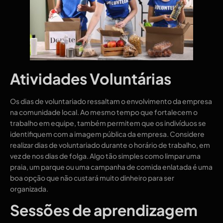
Atividades Voluntárias
Os dias de voluntariado ressaltam o envolvimento da empresa
na comunidade local. Ao mesmo tempo que fortalecem o
trabalho em equipe, também permitem que os indivíduos se
identifiquem com a imagem pública da empresa. Considere
realizar dias de voluntariado durante o horário de trabalho, em
vez de nos dias de folga. Algo tão simples como limpar uma
praia, um parque ou uma campanha de comida enlatada é uma
boa opção que não custará muito dinheiro para ser
organizada.
Sessões de aprendizagem