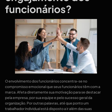
funcionários?
O envolvimento dos funcionários concentra-se no
compromisso emocional que seus funcionários têm com a
marca. Afeta diretamente sua motivação para se destacar
pela empresa, por sua equipe e pelo sucesso geral da
organização. Por outras palavras, até que ponto um
trabalhador individual está disposto a ir além das suas