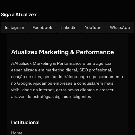
Siga a Atualizex
Instagram
Facebook
LinkedIn
YouTube
WhatsApp
Atualizex Marketing & Performance
A Atualizex Marketing & Performance é uma agência
especializada em marketing digital, SEO profissional,
criação de sites, gestão de tráfego pago e posicionamento
no Google. Ajudamos empresas a conquistarem mais
visibilidade na internet, gerar novos clientes e crescer
através de estratégias digitais inteligentes.
Institucional
Home