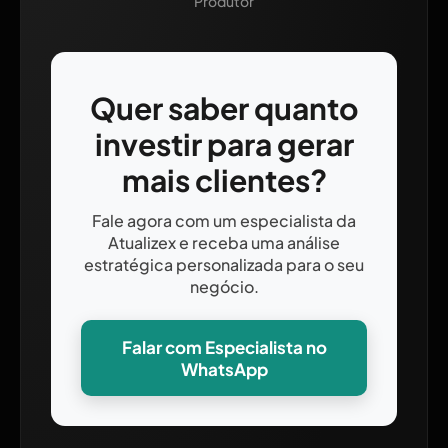
Produtor
Quer saber quanto
investir para gerar
mais clientes?
Fale agora com um especialista da
Atualizex e receba uma análise
estratégica personalizada para o seu
negócio.
Falar com Especialista no
WhatsApp