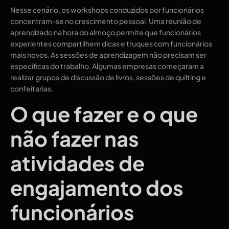
Nesse cenário, os workshops conduzidos por funcionários
concentram-se no crescimento pessoal. Uma reunião de
aprendizado na hora do almoço permite que funcionários
experientes compartilhem dicas e truques com funcionários
mais novos. As sessões de aprendizagem não precisam ser
específicas do trabalho. Algumas empresas começaram a
realizar grupos de discussão de livros, sessões de quilting e
confeitarias.
O que fazer e o que
não fazer nas
atividades de
engajamento dos
funcionários