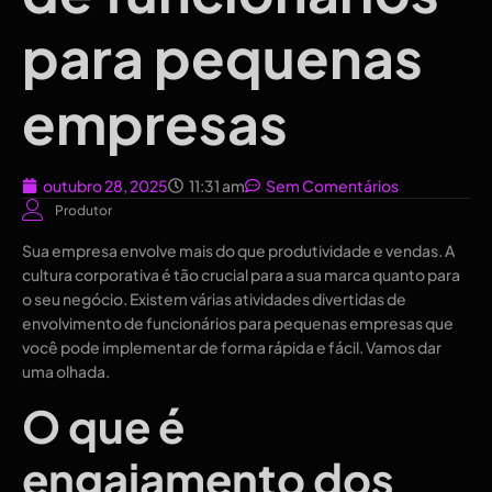
para pequenas
empresas
outubro 28, 2025
11:31 am
Sem Comentários
Produtor
Sua empresa envolve mais do que produtividade e vendas. A
cultura corporativa é tão crucial para a sua marca quanto para
o seu negócio. Existem várias atividades divertidas de
envolvimento de funcionários para pequenas empresas que
você pode implementar de forma rápida e fácil. Vamos dar
uma olhada.
O que é
engajamento dos