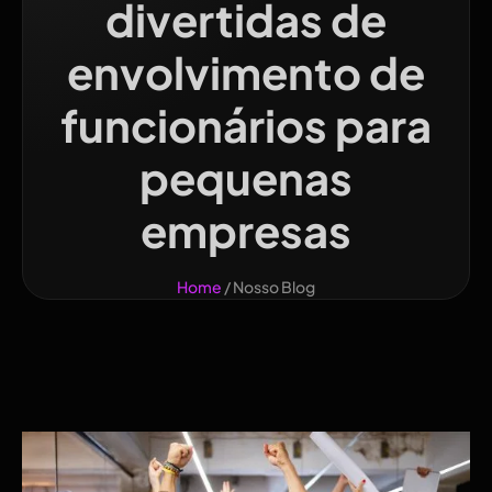
divertidas de
envolvimento de
funcionários para
pequenas
empresas
Home
/ Nosso Blog