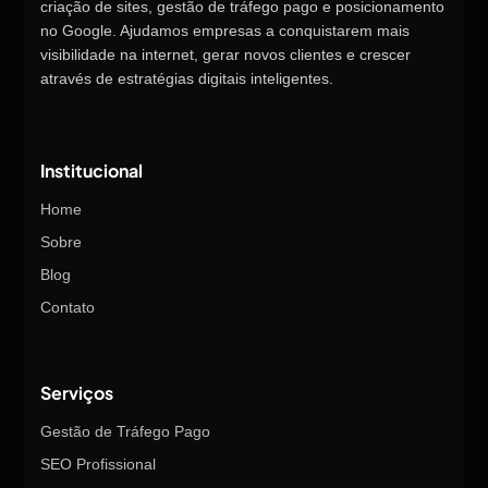
criação de sites, gestão de tráfego pago e posicionamento
no Google. Ajudamos empresas a conquistarem mais
visibilidade na internet, gerar novos clientes e crescer
através de estratégias digitais inteligentes.
Institucional
Home
Sobre
Blog
Contato
Serviços
Gestão de Tráfego Pago
SEO Profissional