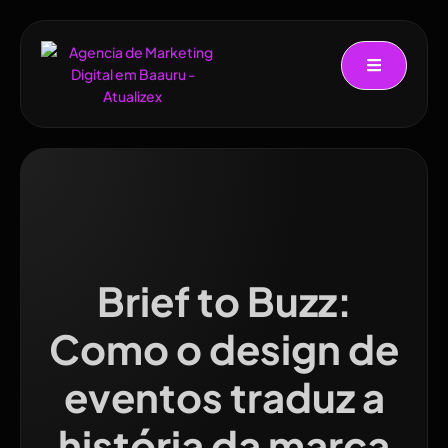
Brief to Buzz:
Como o design de
eventos traduz a
história da marca