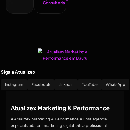
Consultoria
Siga a Atualizex
Instagram
Facebook
LinkedIn
YouTube
WhatsApp
Atualizex Marketing & Performance
A Atualizex Marketing & Performance é uma agência
especializada em marketing digital, SEO profissional,