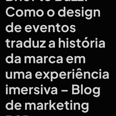
Como o design
de eventos
traduz a história
da marca em
uma experiência
imersiva – Blog
de marketing