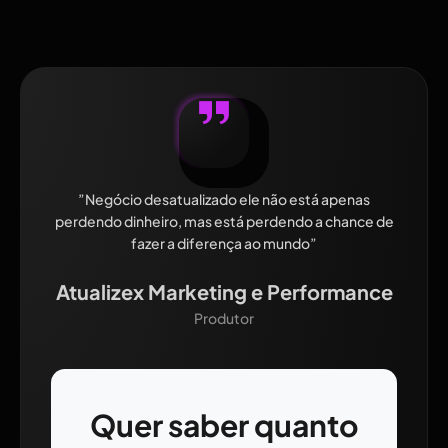
”Negócio desatualizado ele não está apenas
perdendo dinheiro, mas está perdendo a chance de
fazer a diferença ao mundo”
Atualizex Marketing e Performance
Produtor
Quer saber quanto