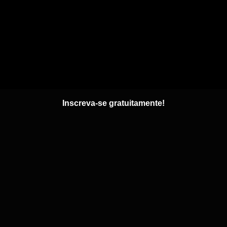
Inscreva-se gratuitamente!