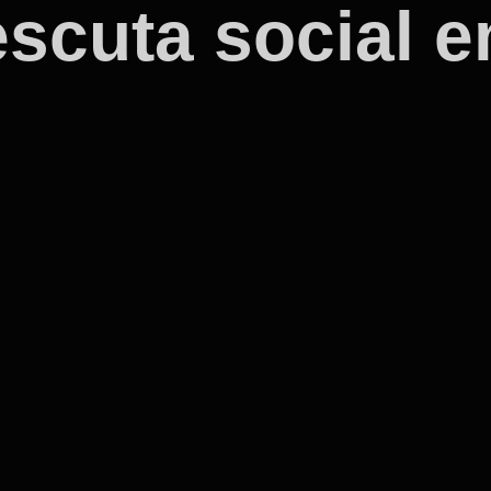
scuta social e