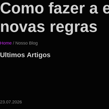
Como fazer a e
novas regras
Home
/ Nosso Blog
Ultimos Artigos
23.07.2026