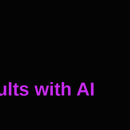
lts with AI