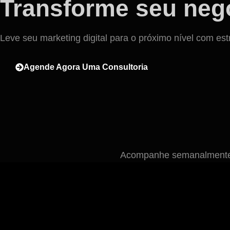
Transforme seu negó
Leve seu marketing digital para o próximo nível com est
Agende Agora Uma Consultoria
Acompanhe semanalmente n