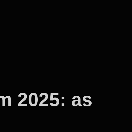
m 2025: as