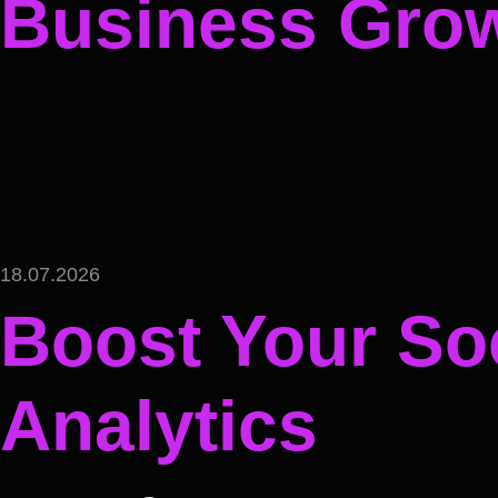
Business Gro
18.07.2026
Boost Your Soc
Analytics