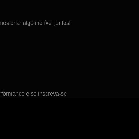
 criar algo incrível juntos!
formance e se inscreva-se