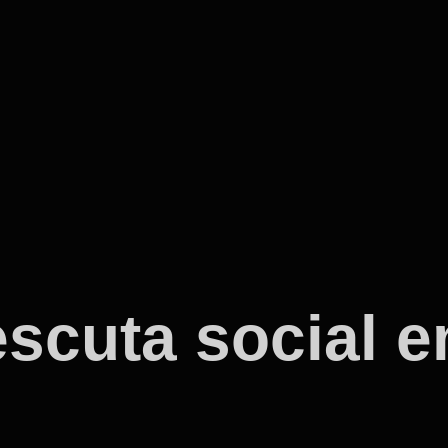
scuta social e