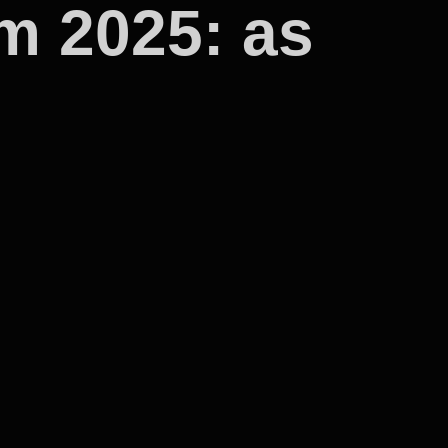
m 2025: as