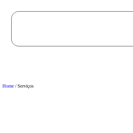
Home
/ Serviços