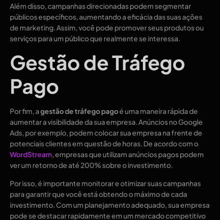
Além disso, campanhas direcionadas podem segmentar
públicos específicos, aumentando a eficácia das suas ações
de marketing. Assim, você pode promover seus produtos ou
serviços para um público que realmente se interessa.
Gestão de Tráfego
Pago
Por fim, a
gestão de tráfego pago
é uma maneira rápida de
aumentar a visibilidade da sua empresa. Anúncios no Google
Ads, por exemplo, podem colocar sua empresa na frente de
potenciais clientes em questão de horas. De acordo com o
WordStream
, empresas que utilizam anúncios pagos podem
ver um retorno de até 200% sobre o investimento.
Por isso, é importante monitorar e otimizar suas campanhas
para garantir que você está obtendo o máximo de cada
investimento. Com um planejamento adequado, sua empresa
pode se destacar rapidamente em um mercado competitivo