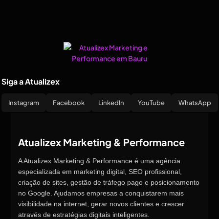
Siga a Atualizex
Instagram
Facebook
LinkedIn
YouTube
WhatsApp
Atualizex Marketing & Performance
A Atualizex Marketing & Performance é uma agência
especializada em marketing digital, SEO profissional,
criação de sites, gestão de tráfego pago e posicionamento
no Google. Ajudamos empresas a conquistarem mais
visibilidade na internet, gerar novos clientes e crescer
através de estratégias digitais inteligentes.