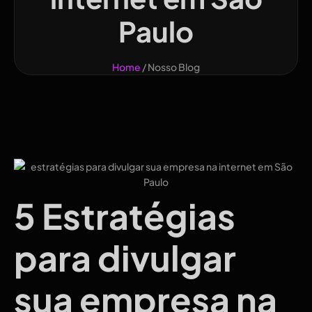
Paulo
Home
/ Nosso Blog
5 Estratégias
para divulgar
sua empresa na