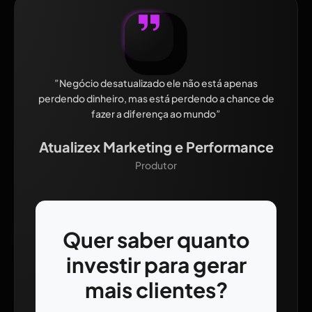
”Negócio desatualizado ele não está apenas
perdendo dinheiro, mas está perdendo a chance de
fazer a diferença ao mundo”
Atualizex Marketing e Performance
Produtor
Quer saber quanto
investir para gerar
mais clientes?