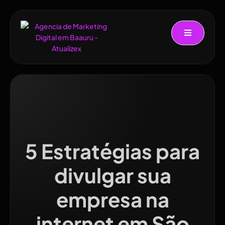
5 Estratégias para
divulgar sua
empresa na
internet em São