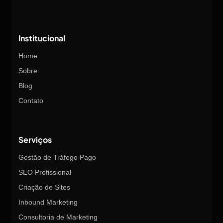
Institucional
Home
Sobre
Blog
Contato
Serviços
Gestão de Tráfego Pago
SEO Profissional
Criação de Sites
Inbound Marketing
Consultoria de Marketing