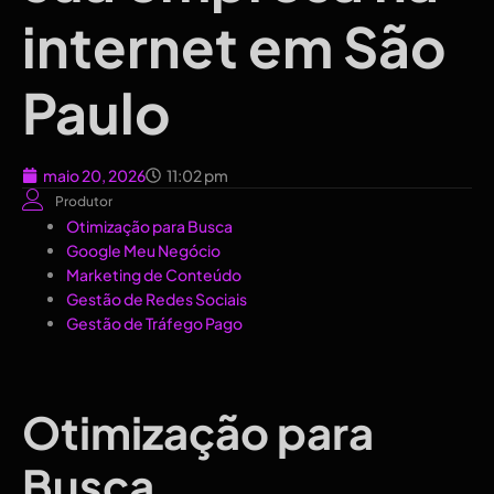
internet em São
Paulo
maio 20, 2026
11:02 pm
Produtor
Otimização para Busca
Google Meu Negócio
Marketing de Conteúdo
Gestão de Redes Sociais
Gestão de Tráfego Pago
Otimização para
Busca