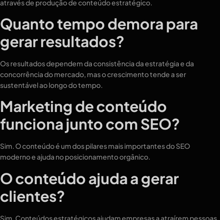
através de produção de conteúdo estratégico.
Quanto tempo demora para
gerar resultados?
Os resultados dependem da consistência da estratégia e da
concorrência do mercado, mas o crescimento tende a ser
sustentável ao longo do tempo.
Marketing de conteúdo
funciona junto com SEO?
Sim. O conteúdo é um dos pilares mais importantes do SEO
moderno e ajuda no posicionamento orgânico.
O conteúdo ajuda a gerar
clientes?
Sim. Conteúdos estratégicos ajudam empresas a atraírem pessoas