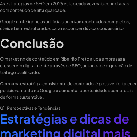
As estratégias de SEO em 2026 estão cada vez mais conectadas
com conteúdo de alta qualidade.
Google e inteligências artificiais priorizam conteúdos completos,
úteis e bem estruturados para responder dúvidas dos usuários.
Conclusão
O marketing de conteúdo em Ribeirão Preto ajuda empresas a
crescerem digitalmente através de SEO, autoridade e geração de
tráfego qualificado.
Com uma estratégia consistente de conteúdo, é possível fortalecer
posicionamento no Google e aumentar oportunidades comerciais
de forma sustentável.
Perspectivas e Tendências
Estratégias e dicas de
marketing digital mais