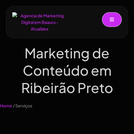
Marketing de
Conteúdo em
Ribeirão Preto
Home
/ Serviços