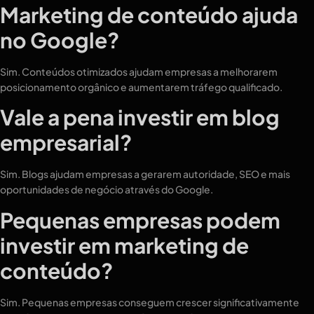
Marketing de conteúdo ajuda
no Google?
Sim. Conteúdos otimizados ajudam empresas a melhorarem
posicionamento orgânico e aumentarem tráfego qualificado.
Vale a pena investir em blog
empresarial?
Sim. Blogs ajudam empresas a gerarem autoridade, SEO e mais
oportunidades de negócio através do Google.
Pequenas empresas podem
investir em marketing de
conteúdo?
Sim. Pequenas empresas conseguem crescer significativamente