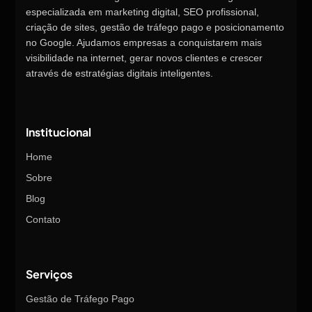
especializada em marketing digital, SEO profissional,
criação de sites, gestão de tráfego pago e posicionamento
no Google. Ajudamos empresas a conquistarem mais
visibilidade na internet, gerar novos clientes e crescer
através de estratégias digitais inteligentes.
Institucional
Home
Sobre
Blog
Contato
Serviços
Gestão de Tráfego Pago