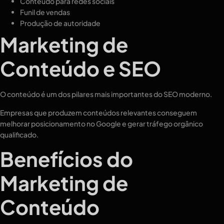
Conteúdo para redes sociais
Funil de vendas
Produção de autoridade
Marketing de
Conteúdo e SEO
O conteúdo é um dos pilares mais importantes do SEO moderno.
Empresas que produzem conteúdos relevantes conseguem
melhorar posicionamento no Google e gerar tráfego orgânico
qualificado.
Benefícios do
Marketing de
Conteúdo