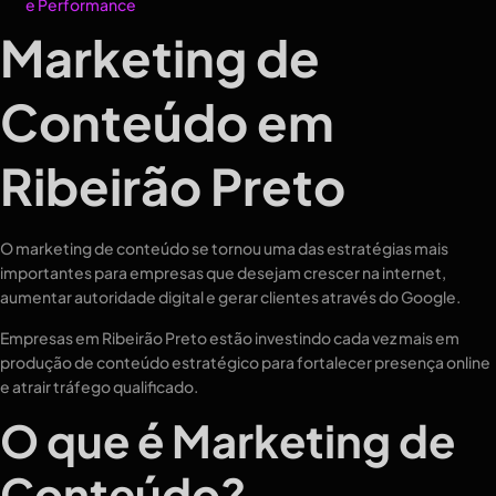
e Performance
Marketing de
Conteúdo em
Ribeirão Preto
O marketing de conteúdo se tornou uma das estratégias mais
importantes para empresas que desejam crescer na internet,
aumentar autoridade digital e gerar clientes através do Google.
Empresas em Ribeirão Preto estão investindo cada vez mais em
produção de conteúdo estratégico para fortalecer presença online
e atrair tráfego qualificado.
O que é Marketing de
Conteúdo?