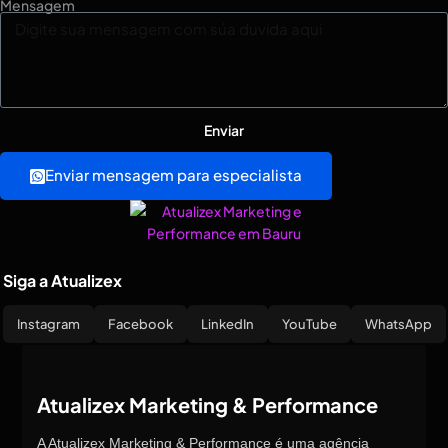
Mensagem
Enviar
Enviar mensagem para especialista
Siga a Atualizex
Instagram
Facebook
LinkedIn
YouTube
WhatsApp
Atualizex Marketing & Performance
A Atualizex Marketing & Performance é uma agência