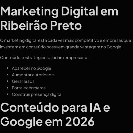
Marketing Digital em
Ribeirão Preto
O marketing digital está cada vez mais competitivo e empresas que
investem em conteúdo possuem grande vantagem no Google.
Conteúdos estratégicos ajudam empresas a:
Aparecer no Google
Aumentar autoridade
Gerar leads
Fortalecer marca
Construir presença digital
Conteúdo para IA e
Google em 2026