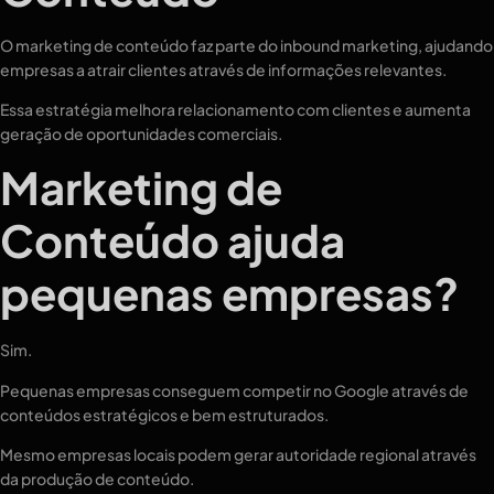
O marketing de conteúdo faz parte do inbound marketing, ajudando
empresas a atrair clientes através de informações relevantes.
Essa estratégia melhora relacionamento com clientes e aumenta
geração de oportunidades comerciais.
Marketing de
Conteúdo ajuda
pequenas empresas?
Sim.
Pequenas empresas conseguem competir no Google através de
conteúdos estratégicos e bem estruturados.
Mesmo empresas locais podem gerar autoridade regional através
da produção de conteúdo.