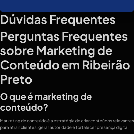
Dúvidas Frequentes
Perguntas Frequentes
sobre Marketing de
Conteúdo em Ribeirão
Preto
O que é marketing de
conteúdo?
Marketing de conteúdo é a estratégia de criar conteúdos relevantes
para atrair clientes, gerar autoridade e fortalecer presença digital.