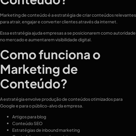
Marketing de conteúdo é a estratégia de criar conteúdos relevantes
para atrair, engajar e converter clientes através da internet.
Essa estratégia ajuda empresas a se posicionarem como autoridade
no mercado e aumentarem visibilidade digital.
Como funciona o
Marketing de
Conteúdo?
A estratégia envolve produção de conteúdos otimizados para
Google e para o público-alvo da empresa.
Artigos para blog
Conteúdo SEO
Estratégias de inbound marketing