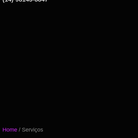
Home
/ Serviços