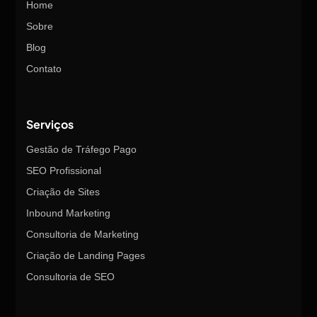
Home
Sobre
Blog
Contato
Serviços
Gestão de Tráfego Pago
SEO Profissional
Criação de Sites
Inbound Marketing
Consultoria de Marketing
Criação de Landing Pages
Consultoria de SEO