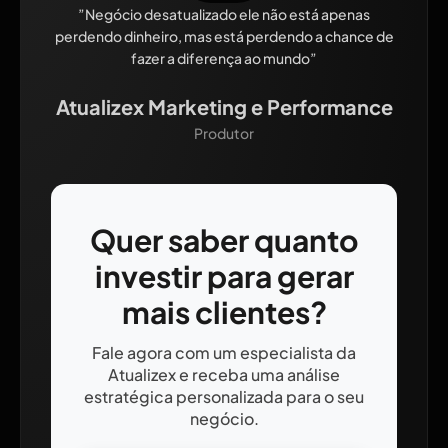
”Negócio desatualizado ele não está apenas
perdendo dinheiro, mas está perdendo a chance de
fazer a diferença ao mundo”
Atualizex Marketing e Performance
Produtor
Quer saber quanto
investir para gerar
mais clientes?
Fale agora com um especialista da
Atualizex e receba uma análise
estratégica personalizada para o seu
negócio.