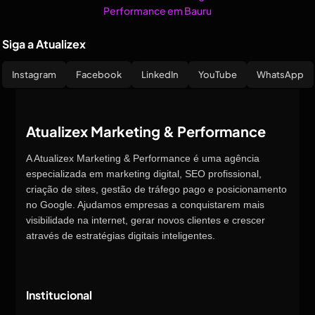
Siga a Atualizex
Instagram
Facebook
LinkedIn
YouTube
WhatsApp
Atualizex Marketing & Performance
A Atualizex Marketing & Performance é uma agência
especializada em marketing digital, SEO profissional,
criação de sites, gestão de tráfego pago e posicionamento
no Google. Ajudamos empresas a conquistarem mais
visibilidade na internet, gerar novos clientes e crescer
através de estratégias digitais inteligentes.
Institucional