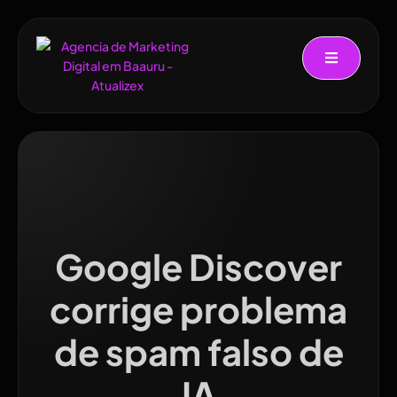
Google Discover
corrige problema
de spam falso de
IA