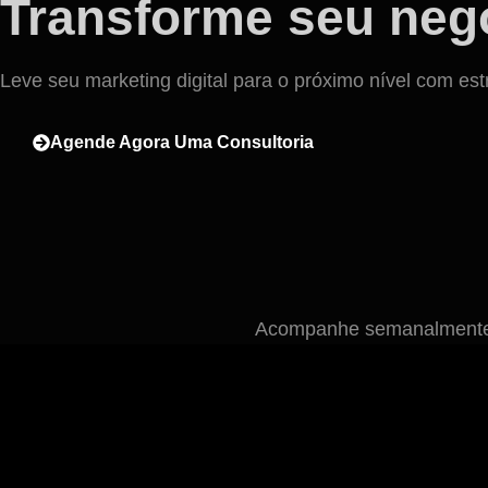
Transforme seu negó
Leve seu marketing digital para o próximo nível com est
Agende Agora Uma Consultoria
Acompanhe semanalmente n