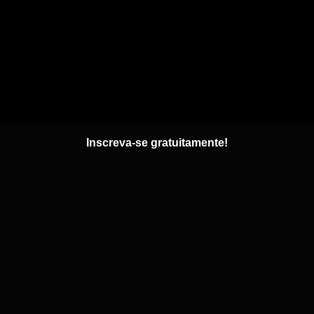
Inscreva-se gratuitamente!