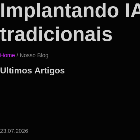
Implantando 
tradicionais
Home
/ Nosso Blog
Ultimos Artigos
23.07.2026