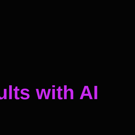
lts with AI