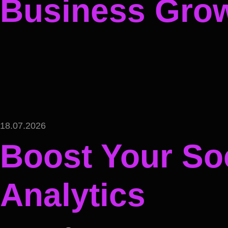
Business Gro
18.07.2026
Boost Your Soc
Analytics