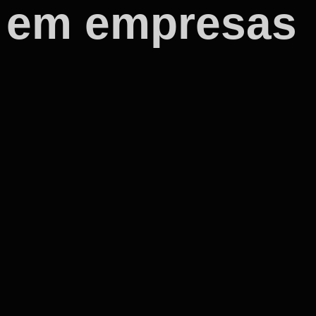
o em empresas