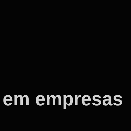
o em empresas