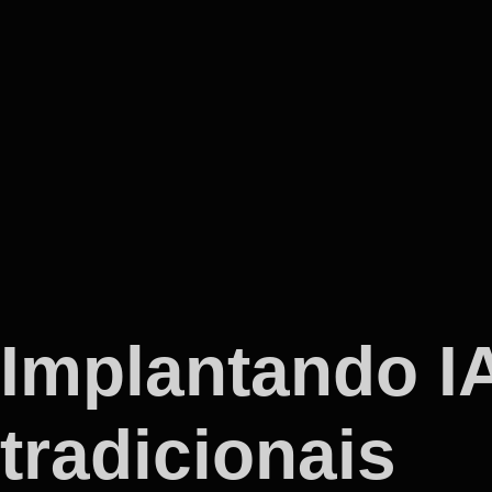
Implantando 
tradicionais