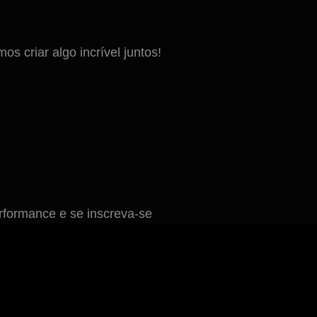
 criar algo incrível juntos!
formance e se inscreva-se