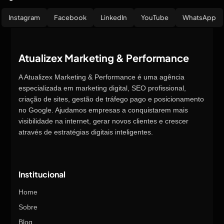
Instagram
Facebook
LinkedIn
YouTube
WhatsApp
Atualizex Marketing & Performance
A Atualizex Marketing & Performance é uma agência
especializada em marketing digital, SEO profissional,
criação de sites, gestão de tráfego pago e posicionamento
no Google. Ajudamos empresas a conquistarem mais
visibilidade na internet, gerar novos clientes e crescer
através de estratégias digitais inteligentes.
Institucional
Home
Sobre
Blog