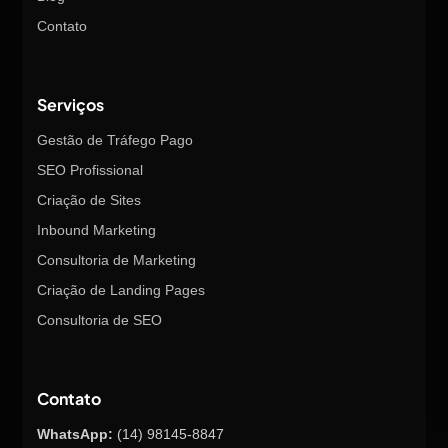
Contato
Serviços
Gestão de Tráfego Pago
SEO Profissional
Criação de Sites
Inbound Marketing
Consultoria de Marketing
Criação de Landing Pages
Consultoria de SEO
Contato
WhatsApp:
(14) 98145-8847