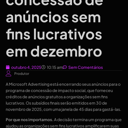
anúncios sem
fins lucrativos
em dezembro
outubro 4, 2025
10:15 am
Sem Comentários
Produtor
A Microsoft Advertising está encerrando seus anúncios para o
programa de concessão de impacto social, que forneceu
créditos de anúncios gratuitos a organizações sem fins
lucrativos. Os subsídios finais serão emitidos em 30 de
novembro de 2025, com uma janela de 45 dias para gastá-las.
Por que nos importamos.
A decisão termina um programa que
ajudou as organizações sem fins lucrativos amplificarem suas