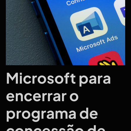
Microsoft para
encerrar o
programa de
concessão de