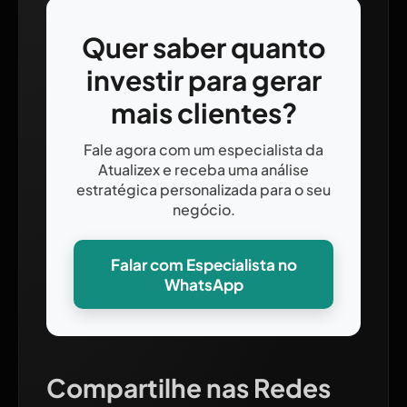
Quer saber quanto
investir para gerar
mais clientes?
Fale agora com um especialista da
Atualizex e receba uma análise
estratégica personalizada para o seu
negócio.
Falar com Especialista no
WhatsApp
Compartilhe nas Redes