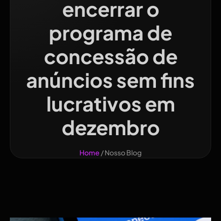
encerrar o
programa de
concessão de
anúncios sem fins
lucrativos em
dezembro
Home
/ Nosso Blog