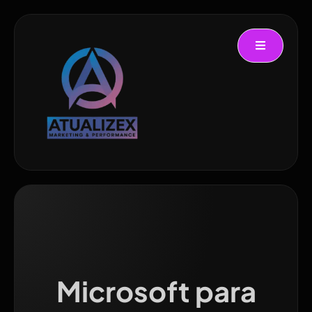
Microsoft para