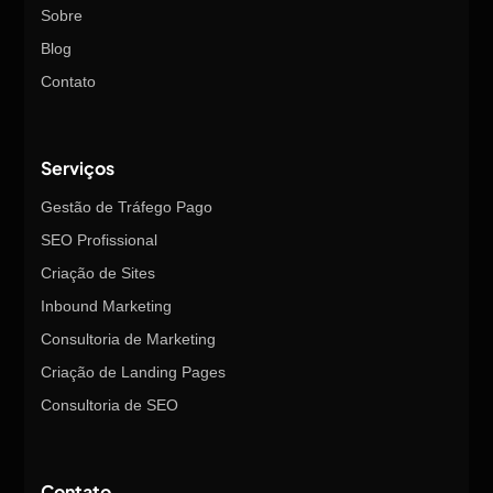
Sobre
Blog
Contato
Serviços
Gestão de Tráfego Pago
SEO Profissional
Criação de Sites
Inbound Marketing
Consultoria de Marketing
Criação de Landing Pages
Consultoria de SEO
Contato