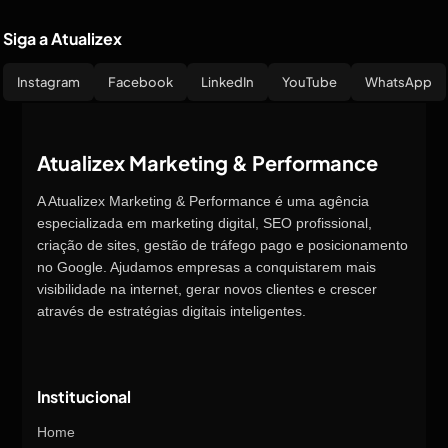
Siga a Atualizex
Instagram
Facebook
LinkedIn
YouTube
WhatsApp
Atualizex Marketing & Performance
A Atualizex Marketing & Performance é uma agência
especializada em marketing digital, SEO profissional,
criação de sites, gestão de tráfego pago e posicionamento
no Google. Ajudamos empresas a conquistarem mais
visibilidade na internet, gerar novos clientes e crescer
através de estratégias digitais inteligentes.
Institucional
Home