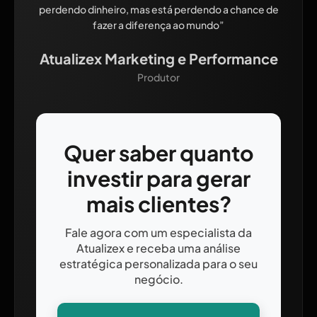
perdendo dinheiro, mas está perdendo a chance de
fazer a diferença ao mundo”
Atualizex Marketing e Performance
Produtor
Quer saber quanto
investir para gerar
mais clientes?
Fale agora com um especialista da
Atualizex e receba uma análise
estratégica personalizada para o seu
negócio.