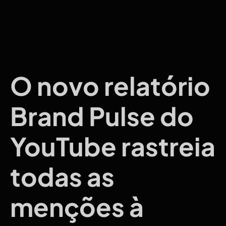
O novo relatório
Brand Pulse do
YouTube rastreia
todas as
menções à