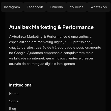
Instagram
Facebook
LinkedIn
YouTube
WhatsApp
Atualizex Marketing & Performance
A Atualizex Marketing & Performance é uma agência
especializada em marketing digital, SEO profissional,
criação de sites, gestão de tráfego pago e posicionamento
no Google. Ajudamos empresas a conquistarem mais
visibilidade na internet, gerar novos clientes e crescer
através de estratégias digitais inteligentes.
Institucional
Home
Sobre
Blog