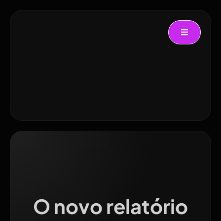
O novo relatório