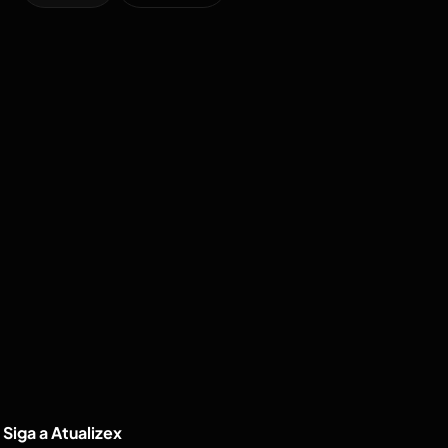
Siga a Atualizex