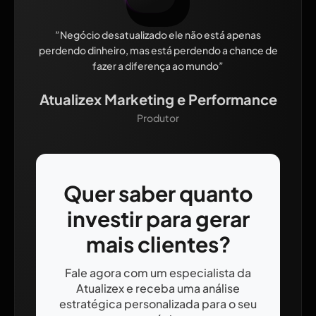
”Negócio desatualizado ele não está apenas
perdendo dinheiro, mas está perdendo a chance de
fazer a diferença ao mundo”
Atualizex Marketing e Performance
Produtor
Quer saber quanto
investir para gerar
mais clientes?
Fale agora com um especialista da
Atualizex e receba uma análise
estratégica personalizada para o seu