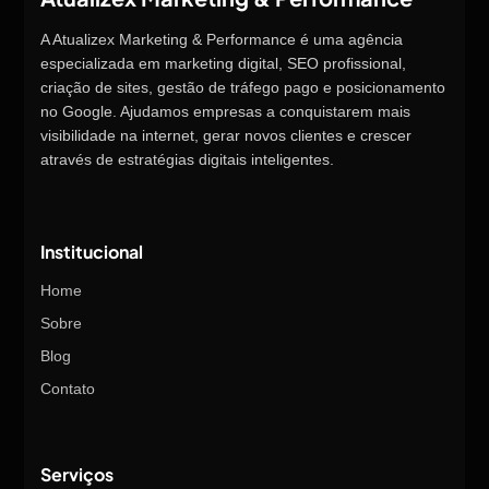
A Atualizex Marketing & Performance é uma agência
especializada em marketing digital, SEO profissional,
criação de sites, gestão de tráfego pago e posicionamento
no Google. Ajudamos empresas a conquistarem mais
visibilidade na internet, gerar novos clientes e crescer
através de estratégias digitais inteligentes.
Institucional
Home
Sobre
Blog
Contato
Serviços