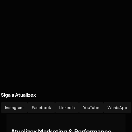
Siga a Atualizex
Instagram
Facebook
LinkedIn
YouTube
WhatsApp
Atualizex Marketing & Performance