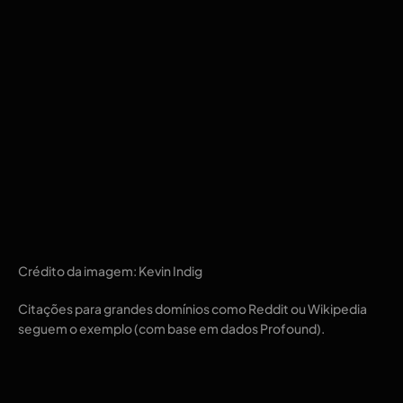
Crédito da imagem: Kevin Indig
Citações para grandes domínios como Reddit ou Wikipedia
seguem o exemplo (com base em dados Profound).