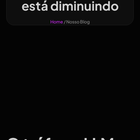
está diminuindo
Home
/ Nosso Blog