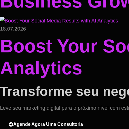
Business Gro
18.07.2026
Boost Your Soc
Analytics
Transforme seu negó
Leve seu marketing digital para o próximo nível com est
Agende Agora Uma Consultoria