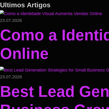
Ultimos Artigos
23.07.2026
Como a Identi
Online
23.07.2026
Best Lead Gene