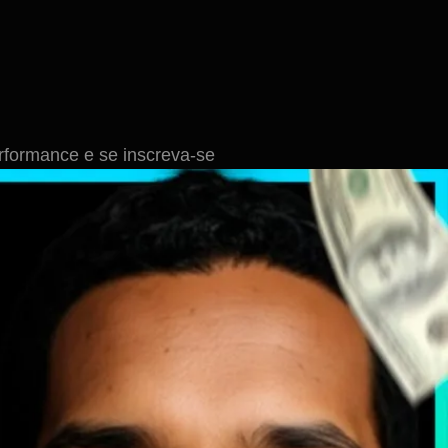
formance e se inscreva-se