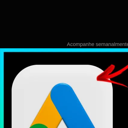
Acompanhe semanalmente n