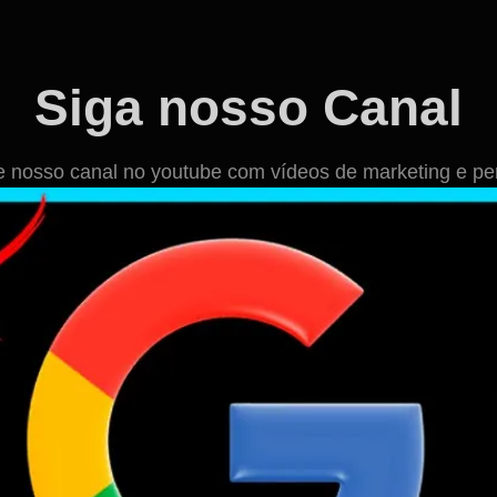
Siga nosso Canal
osso canal no youtube com vídeos de marketing e per