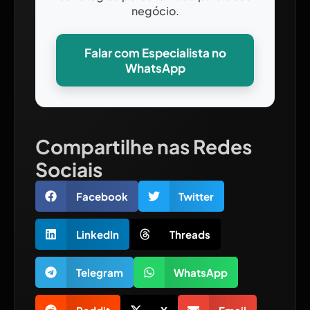
negócio.
Falar com Especialista no
WhatsApp
Compartilhe nas Redes
Sociais
Facebook
Twitter
LinkedIn
Threads
Telegram
WhatsApp