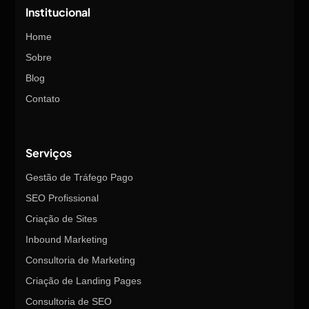
Institucional
Home
Sobre
Blog
Contato
Serviços
Gestão de Tráfego Pago
SEO Profissional
Criação de Sites
Inbound Marketing
Consultoria de Marketing
Criação de Landing Pages
Consultoria de SEO