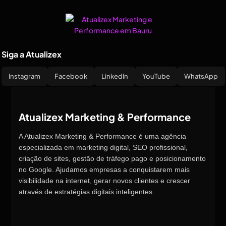
Siga a Atualizex
Instagram
Facebook
LinkedIn
YouTube
WhatsApp
Atualizex Marketing & Performance
A Atualizex Marketing & Performance é uma agência
especializada em marketing digital, SEO profissional,
criação de sites, gestão de tráfego pago e posicionamento
no Google. Ajudamos empresas a conquistarem mais
visibilidade na internet, gerar novos clientes e crescer
através de estratégias digitais inteligentes.