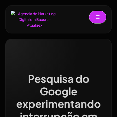
Pesquisa do
Google
experimentando
interrupção em