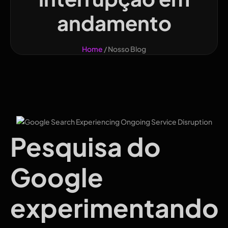
andamento
Home
/ Nosso Blog
Pesquisa do
Google
experimentando