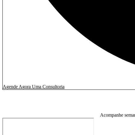
Agende Agora Uma Consultoria
Acompanhe semanal