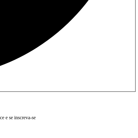
e e se inscreva-se