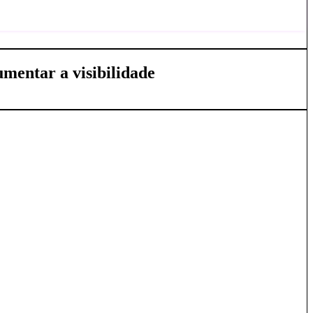
mentar a visibilidade