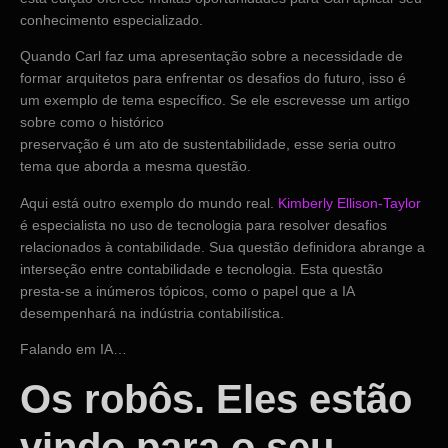
conhecimento especializado.
Quando Carl faz uma apresentação sobre a necessidade de
formar arquitetos para enfrentar os desafios do futuro, isso é
um exemplo de tema específico. Se ele escrevesse um artigo
sobre como o histórico
preservação é um ato de sustentabilidade, esse seria outro
tema que aborda a mesma questão.
Aqui está outro exemplo do mundo real.
Kimberly Ellison-Taylor
é especialista no uso de tecnologia para resolver desafios
relacionados à contabilidade. Sua questão definidora abrange a
interseção entre contabilidade e tecnologia. Esta questão
presta-se a inúmeros tópicos, como o papel que a IA
desempenhará na indústria contabilística.
Falando em IA…
Os robôs. Eles estão
vindo para o seu