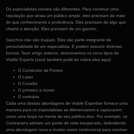
Os especialistas visíveis são diferentes. Para construir uma
reputação que atraia um público amplo, eles precisam de mais
do que conhecimento e proficiência. Eles precisam de algo que
chame a atenção. Eles precisam de um gancho.
Ganchos não são truques. Eles são parte integrante da
personalidade de um especialista. E podem assumir diversas
formas. Num artigo anterior, descrevemos os cinco tipos de
Visible Experts (você também pode ler sobre eles aqui):
O Construtor de Pontes
O Laser
O Curador
O primeiro a mover
O contrário
Cada uma dessas abordagens de Visible Expertise fornece uma
maneira para os especialistas se diferenciarem e capturarem
como uma farpa na mente de seu público-alvo. Por exemplo, os
Contrarians adotam um ponto de vista inesperado, defendendo
uma abordagem nova e muitas vezes controversa para resolver