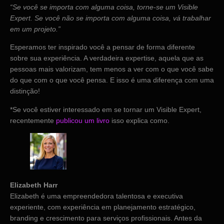
“Se você se importa com alguma coisa, torne-se um Visible
Expert. Se você não se importa com alguma coisa, vá trabalhar
em um projeto.”
Esperamos ter inspirado você a pensar de forma diferente
sobre sua experiência. A verdadeira expertise, aquela que as
pessoas mais valorizam, tem menos a ver com o que você sabe
do que com o que você pensa. E isso é uma diferença com uma
distinção!
*Se você estiver interessado em se tornar um Visible Expert,
recentemente
publicou um livro
isso explica como.
Elizabeth Harr
Elizabeth é uma empreendedora talentosa e executiva
experiente, com experiência em planejamento estratégico,
branding e crescimento para serviços profissionais. Antes da