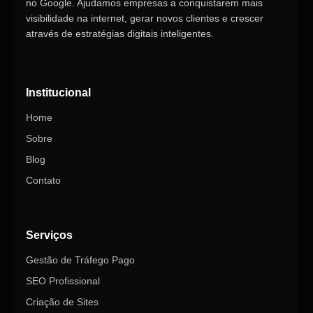
no Google. Ajudamos empresas a conquistarem mais
visibilidade na internet, gerar novos clientes e crescer
através de estratégias digitais inteligentes.
Institucional
Home
Sobre
Blog
Contato
Serviços
Gestão de Tráfego Pago
SEO Profissional
Criação de Sites