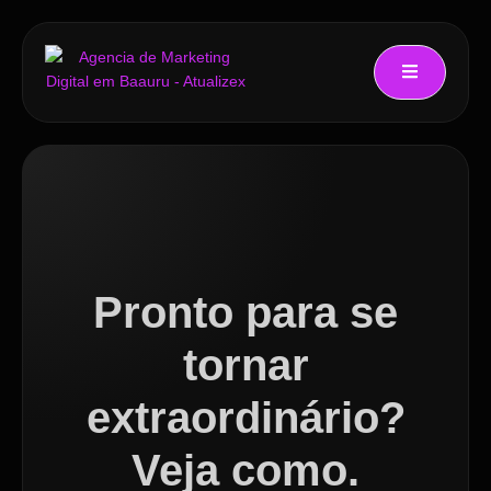
Pronto para se
tornar
extraordinário?
Veja como.