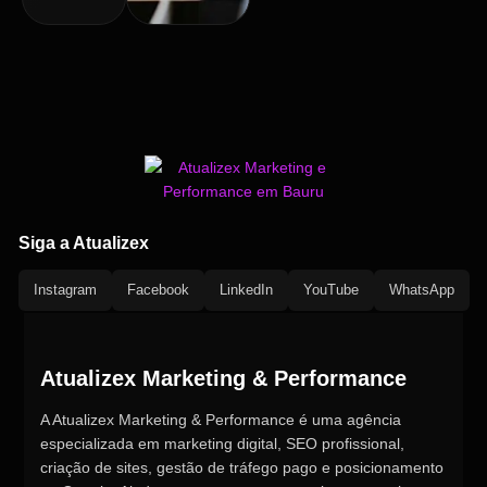
Siga a Atualizex
Instagram
Facebook
LinkedIn
YouTube
WhatsApp
Atualizex Marketing & Performance
A Atualizex Marketing & Performance é uma agência
especializada em marketing digital, SEO profissional,
criação de sites, gestão de tráfego pago e posicionamento