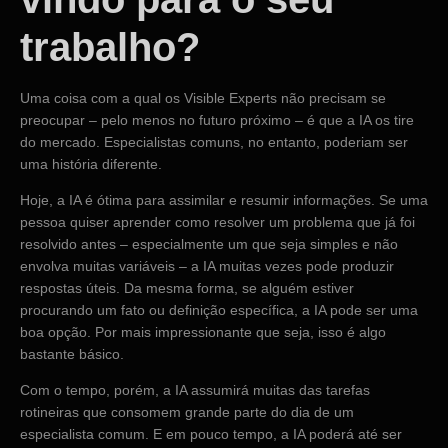
trabalho?
Uma coisa com a qual os Visible Experts não precisam se
preocupar – pelo menos no futuro próximo – é que a IA os tire
do mercado. Especialistas comuns, no entanto, poderiam ser
uma história diferente.
Hoje, a IA é ótima para assimilar e resumir informações. Se uma
pessoa quiser aprender como resolver um problema que já foi
resolvido antes – especialmente um que seja simples e não
envolva muitas variáveis ​​– a IA muitas vezes pode produzir
respostas úteis. Da mesma forma, se alguém estiver
procurando um fato ou definição específica, a IA pode ser uma
boa opção. Por mais impressionante que seja, isso é algo
bastante básico.
Com o tempo, porém, a IA assumirá muitas das tarefas
rotineiras que consomem grande parte do dia de um
especialista comum. E em pouco tempo, a IA poderá até ser