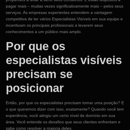
pagar mais – muitas vezes significativamente mais – pelos seus
serviços. As empresas experientes entendem a vantagem
competitiva de ter vários Especialistas Visíveis em sua equipe e
incentivam os principais profissionais a levarem seus
conhecimentos a um público mais amplo.
Por que os
especialistas visíveis
precisam se
posicionar
Então, por que os especialistas precisam tomar uma posição? E
o que queremos dizer com isso, exatamente? Quando você tem
experiência, você atingiu um certo nível de domínio em sua
área. Você entende os desafios que seus clientes enfrentam e
sabe como resolver a maioria deles.