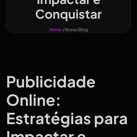
Conquistar
Home
/ Nosso Blog
Publicidade
Online:
Estratégias para
Impactar e