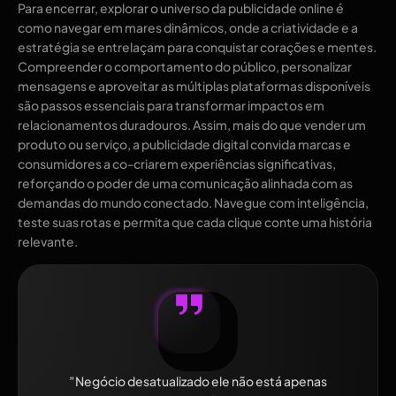
Para encerrar, explorar o universo da publicidade online é
como navegar em mares dinâmicos, onde a criatividade e a
estratégia se entrelaçam para conquistar corações e mentes.
Compreender o comportamento do público, personalizar
mensagens e aproveitar as múltiplas plataformas disponíveis
são passos essenciais para transformar impactos em
relacionamentos duradouros. Assim, mais do que vender um
produto ou serviço, a publicidade digital convida marcas e
consumidores a co-criarem experiências significativas,
reforçando o poder de uma comunicação alinhada com as
demandas do mundo conectado. Navegue com inteligência,
teste suas rotas e permita que cada clique conte uma história
relevante.
”Negócio desatualizado ele não está apenas