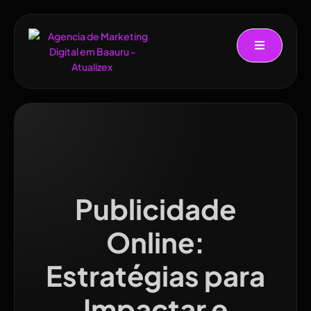
Publicidade
Online:
Estratégias para
Impactar e