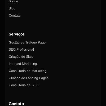
Sobre
Blog
Contato
Serviços
Gestão de Tráfego Pago
SEO Profissional
Criação de Sites
Inbound Marketing
Consultoria de Marketing
Criação de Landing Pages
Consultoria de SEO
Contato