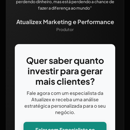
perdendo dinheiro, mas está perdendo a chance de
fazer a diferença ao mundo”
Atualizex Marketing e Performance
Produtor
Quer saber quanto
investir para gerar
mais clientes?
Fale agora com um especialista da
Atualizex e receba uma análise
estratégica personalizada para o seu
negócio.
Falar com Especialista no