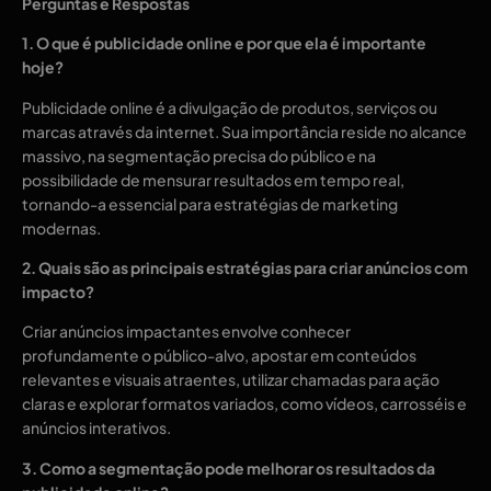
Perguntas e Respostas
1. O que é publicidade online e por que ela é importante
hoje?
Publicidade online é a divulgação de produtos, serviços ou
marcas através da internet. Sua importância reside no alcance
massivo, na segmentação precisa do público e na
possibilidade de mensurar resultados em tempo real,
tornando-a essencial para estratégias de marketing
modernas.
2. Quais são as principais estratégias para criar anúncios com
impacto?
Criar anúncios impactantes envolve conhecer
profundamente o público-alvo, apostar em conteúdos
relevantes e visuais atraentes, utilizar chamadas para ação
claras e explorar formatos variados, como vídeos, carrosséis e
anúncios interativos.
3. Como a segmentação pode melhorar os resultados da