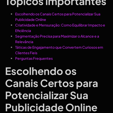
Topicos importantes
Escolhendo os Canais Certos para Potencializar Sua
Publicidade Online
Criatividade e Mensuração: Como Equilibrar Impacto e
Eficiência
Segmentação Precisa para Maximizar o Alcance e a
Relevância
Táticas de Engajamento que Convertem Curiosos em
Clientes Fieis
Perguntas Frequentes
Escolhendo os
Canais Certos para
Potencializar Sua
Publicidade Online