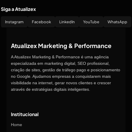
Siga a Atualizex
Instagram
Facebook
LinkedIn
YouTube
WhatsApp
Atualizex Marketing & Performance
A Atualizex Marketing & Performance é uma agência
especializada em marketing digital, SEO profissional,
criação de sites, gestão de tráfego pago e posicionamento
no Google. Ajudamos empresas a conquistarem mais
visibilidade na internet, gerar novos clientes e crescer
através de estratégias digitais inteligentes.
Institucional
Home