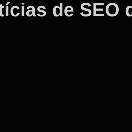
ícias de SEO d