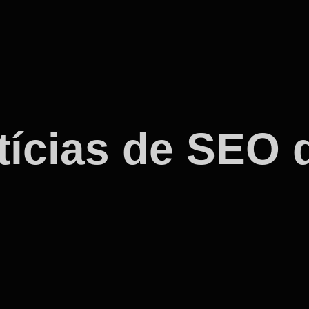
ícias de SEO d