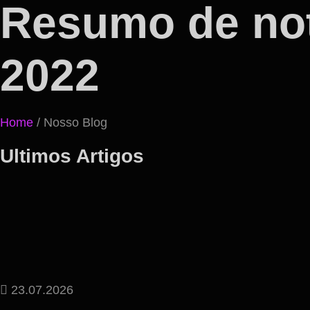
Resumo de not
2022
Home
/ Nosso Blog
Ultimos Artigos
23.07.2026