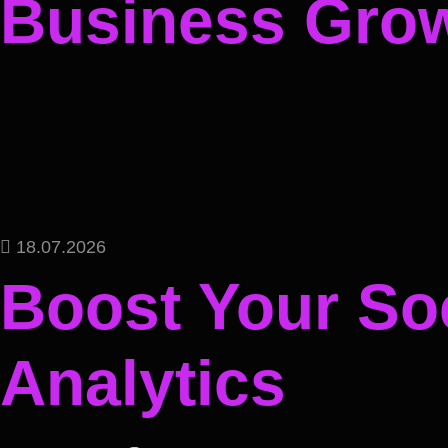
Business Gro
18.07.2026
Boost Your Soc
Analytics