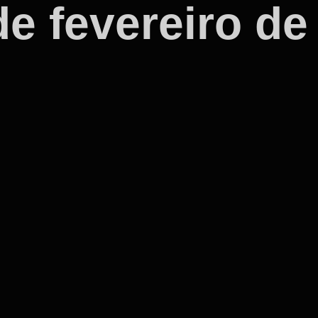
e fevereiro de