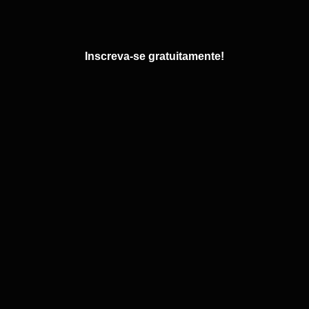
Inscreva-se gratuitamente!