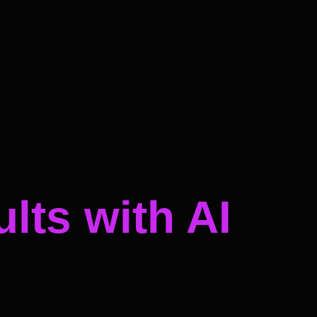
lts with AI