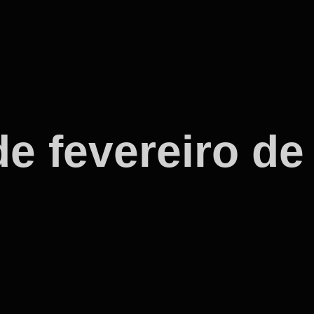
e fevereiro de