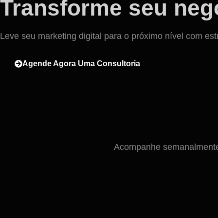
Transforme seu negó
Leve seu marketing digital para o próximo nível com est
Agende Agora Uma Consultoria
Acompanhe semanalmente n