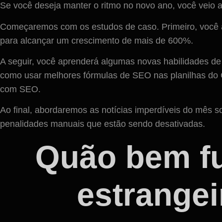
Se você deseja manter o ritmo no novo ano, você veio ao
Começaremos com os estudos de caso. Primeiro, você
para alcançar um crescimento de mais de 600%.
A seguir, você aprenderá algumas novas habilidades de
como usar melhores fórmulas de SEO nas planilhas do 
com SEO.
Ao final, abordaremos as notícias imperdíveis do mês 
penalidades manuais que estão sendo desativadas.
Quão bem f
estrangei