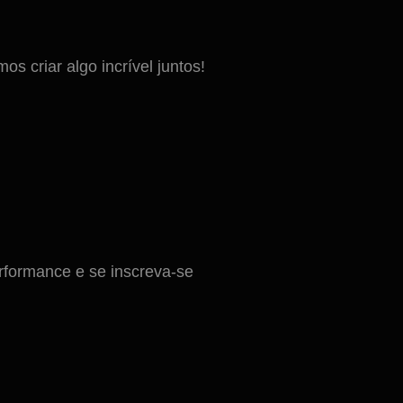
 criar algo incrível juntos!
formance e se inscreva-se