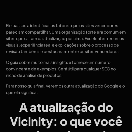
Ele passou a identificar os fatores que os sites vencedores
pareciam compartilhar. Uma organização forte era comum em
sites que saíram da atualização por cima. Excelentes recursos
visuais, experiência real e explicações sobre o processo de
revisão também se destacaram entre os sites vencedores.
O guia cobre muito mais insights e fornece um número
convincente de exemplos. Será útil para qualquer SEO no
nicho de análise de produtos.
Para nosso guia final, veremos outra atualização do Google e o
que ela significa.
A atualização do
Vicinity: o que você