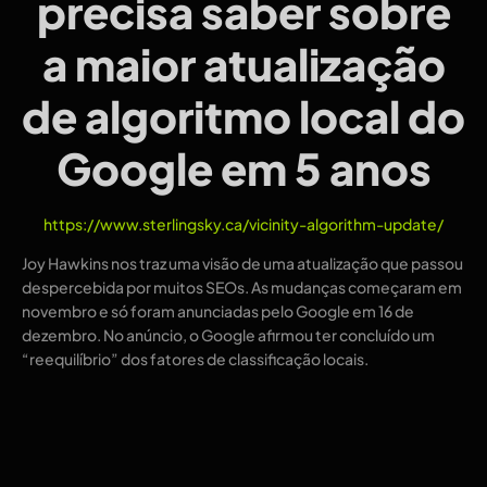
precisa saber sobre
a maior atualização
de algoritmo local do
Google em 5 anos
https://www.sterlingsky.ca/vicinity-algorithm-update/
Joy Hawkins nos traz uma visão de uma atualização que passou
despercebida por muitos SEOs. As mudanças começaram em
novembro e só foram anunciadas pelo Google em 16 de
dezembro. No anúncio, o Google afirmou ter concluído um
“reequilíbrio” dos fatores de classificação locais.