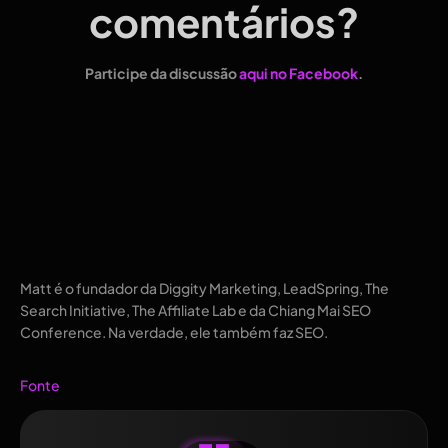
comentários?
Participe da discussão
aqui no Facebook
.
Matt é o fundador da Diggity Marketing, LeadSpring, The
Search Initiative, The Affiliate Lab e da Chiang Mai SEO
Conference. Na verdade, ele também faz SEO.
Fonte