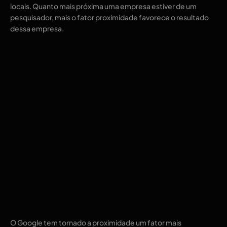
locais. Quanto mais próxima uma empresa estiver de um
pesquisador, mais o fator proximidade favorece o resultado
dessa empresa.
O Google tem tornado a proximidade um fator mais