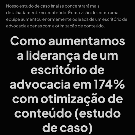
Nosso estudo de caso final se concentrará mais
detalhadamente no conteúdo. É uma visão de como uma
equipe aumentou enormemente os leads de um escritório de
advocacia apenas com a otimização de conteúdo.
Como aumentamos
a liderança de um
escritório de
advocacia em 174%
com otimização de
conteúdo (estudo
de caso)