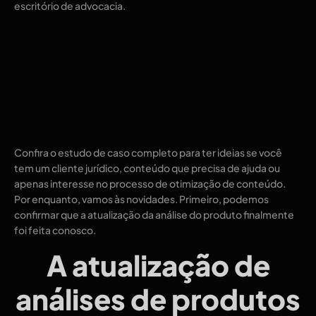
escritório de advocacia.
Confira o estudo de caso completo para ter ideias se você
tem um cliente jurídico, conteúdo que precisa de ajuda ou
apenas interesse no processo de otimização de conteúdo.
Por enquanto, vamos às novidades. Primeiro, podemos
confirmar que a atualização da análise do produto finalmente
foi feita conosco.
A atualização de
análises de produtos