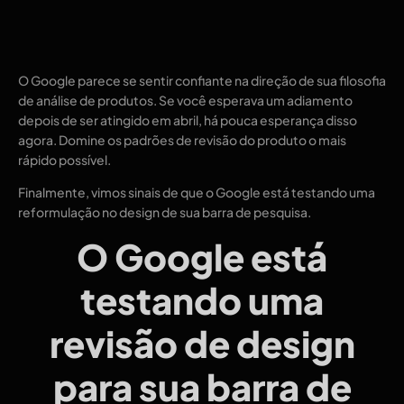
O Google parece se sentir confiante na direção de sua filosofia
de análise de produtos. Se você esperava um adiamento
depois de ser atingido em abril, há pouca esperança disso
agora. Domine os padrões de revisão do produto o mais
rápido possível.
Finalmente, vimos sinais de que o Google está testando uma
reformulação no design de sua barra de pesquisa.
O Google está
testando uma
revisão de design
para sua barra de