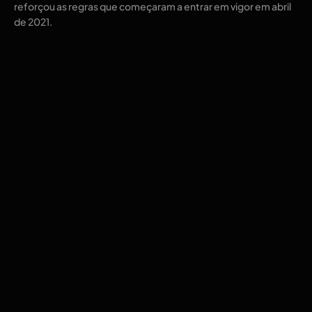
reforçou as regras que começaram a entrar em vigor em abril
de 2021.