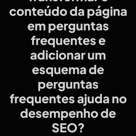
conteúdo da página
em perguntas
frequentes e
adicionar um
esquema de
perguntas
frequentes ajuda no
desempenho de
SEO?