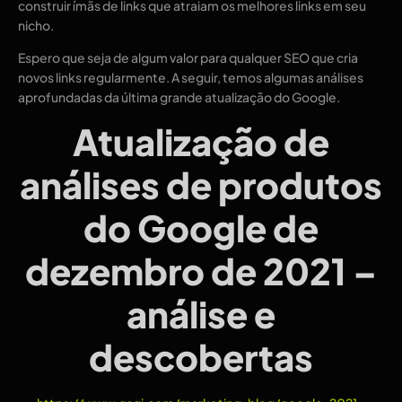
construir ímãs de links que atraiam os melhores links em seu
nicho.
Espero que seja de algum valor para qualquer SEO que cria
novos links regularmente. A seguir, temos algumas análises
aprofundadas da última grande atualização do Google.
Atualização de
análises de produtos
do Google de
dezembro de 2021 –
análise e
descobertas