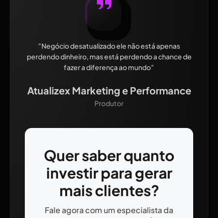
”Negócio desatualizado ele não está apenas
perdendo dinheiro, mas está perdendo a chance de
fazer a diferença ao mundo”
Atualizex Marketing e Performance
Produtor
Quer saber quanto
investir para gerar
mais clientes?
Fale agora com um especialista da