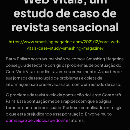
estudo de caso de
revista sensacional
https://www.smashingmagazine.com/2021/12/core-web-
vitals-case-study-smashing-magazine/
Barry Pollard nos traz uma visão de como a Smashing Magazine
conseguiu detectar e corrigir os problemas de pontuação do
Core Web Vitals que limitavam seu crescimento. As partes de
sua jornada de resolução de problemas e coleta de
informações são preservadas aqui como um estudo de caso.
O problema da revista veio da pontuação do Large Contentful
Paint. Essa pontuação mede a rapidez com que a página
fornece conteúdo ao usuário. Pode ser complicado restringir
o que está prejudicando essa pontuação. Envolve muito
otimização de velocidade do site
fatores.