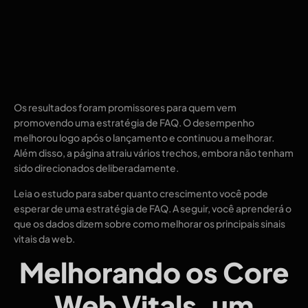
Os resultados foram promissores para quem vem
promovendo uma estratégia de FAQ. O desempenho
melhorou logo após o lançamento e continuou a melhorar.
Além disso, a página atraiu vários trechos, embora não tenham
sido direcionados deliberadamente.
Leia o estudo para saber quanto crescimento você pode
esperar de uma estratégia de FAQ. A seguir, você aprenderá o
que os dados dizem sobre como melhorar os principais sinais
vitais da web.
Melhorando os Core
Web Vitals, um