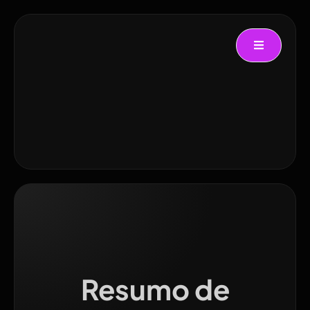
Resumo de