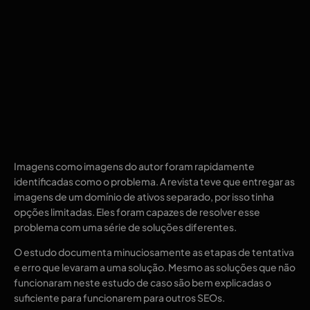
Imagens como imagens do autor foram rapidamente
identificadas como o problema. A revista teve que entregar as
imagens de um domínio de ativos separado, por isso tinha
opções limitadas. Eles foram capazes de resolver esse
problema com uma série de soluções diferentes.
O estudo documenta minuciosamente as etapas de tentativa
e erro que levaram a uma solução. Mesmo as soluções que não
funcionaram neste estudo de caso são bem explicadas o
suficiente para funcionarem para outros SEOs.