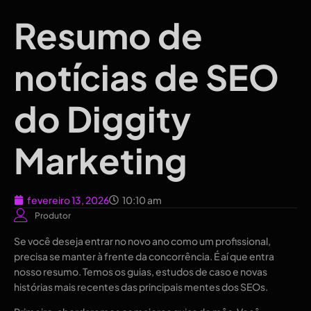
Resumo de
notícias de SEO
do Diggity
Marketing
fevereiro 13, 2026
10:10 am
Produtor
Se você deseja entrar no novo ano como um profissional,
precisa se manter à frente da concorrência. É aí que entra
nosso resumo. Temos os guias, estudos de caso e novas
histórias mais recentes das principais mentes dos SEOs.