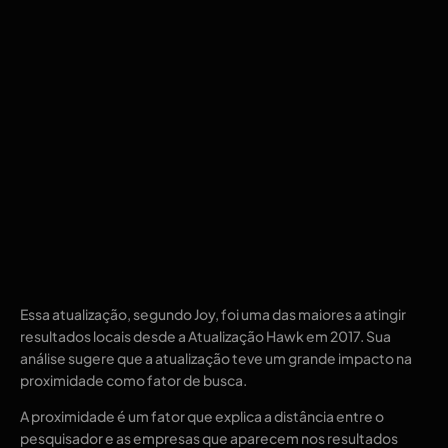
Essa atualização, segundo Joy, foi uma das maiores a atingir
resultados locais desde a Atualização Hawk em 2017. Sua
análise sugere que a atualização teve um grande impacto na
proximidade como fator de busca.
A proximidade é um fator que explica a distância entre o
pesquisador e as empresas que aparecem nos resultados