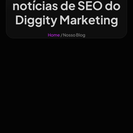
notícias de SEO do
Diggity Marketing
Home
/ Nosso Blog