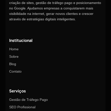
criação de sites, gestão de tráfego pago e posicionamento
no Google. Ajudamos empresas a conquistarem mais
visibilidade na internet, gerar novos clientes e crescer
através de estratégias digitais inteligentes.
Institucional
Home
Sobre
Blog
Contato
Serviços
Gestão de Tráfego Pago
SEO Profissional