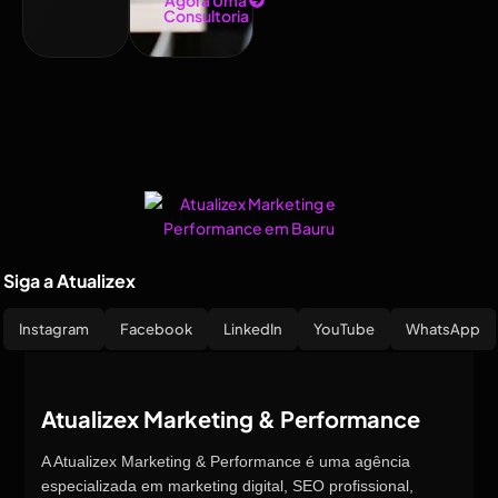
Agora Uma
Consultoria
Siga a Atualizex
Instagram
Facebook
LinkedIn
YouTube
WhatsApp
Atualizex Marketing & Performance
A Atualizex Marketing & Performance é uma agência
especializada em marketing digital, SEO profissional,