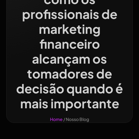
profissionais de
marketing
financeiro
alcançam os
tomadores de
decisão quando é
mais importante
Home
/ Nosso Blog