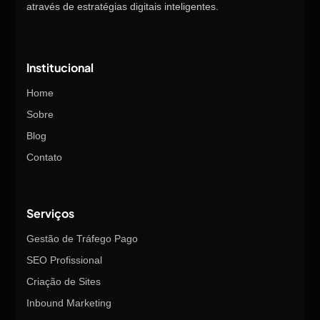
através de estratégias digitais inteligentes.
Institucional
Home
Sobre
Blog
Contato
Serviços
Gestão de Tráfego Pago
SEO Profissional
Criação de Sites
Inbound Marketing