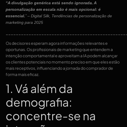
“A divulgação genérica está sendo ignorada. A
personalização em escala não é mais opcional: é
”
essencial.
– Digital Silk, Tendências de personalização de
marketing para 2025
_______________________________________________
Os decisores esperam agora informações relevantes e
oportunas. Os profissionais de marketing que entendem a
intenção comportamental e aproveitam a IA podem alcançar
os clientes potenciais no momento preciso em que eles estão
mais receptivos, influenciando a jornada do comprador de
forma mais eficaz.
1. Vá além da
demografia:
concentre-se na