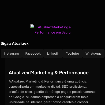
Siga a Atualizex
Instagram
Facebook
LinkedIn
YouTube
WhatsApp
Atualizex Marketing & Performance
A Atualizex Marketing & Performance é uma agência
especializada em marketing digital, SEO profissional,
criação de sites, gestão de tráfego pago e posicionamento
no Google. Ajudamos empresas a conquistarem mais
visibilidade na internet, gerar novos clientes e crescer