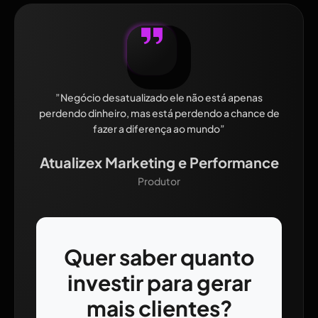
”Negócio desatualizado ele não está apenas
perdendo dinheiro, mas está perdendo a chance de
fazer a diferença ao mundo”
Atualizex Marketing e Performance
Produtor
Quer saber quanto
investir para gerar
mais clientes?