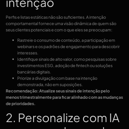
intenção
Perfis e listas estáticas não são suficientes. A intenção
comportamental fornece uma visão dinâmica de quem são
seus clientes potenciais e com o que eles se preocupam:
Rastreie o consumo de conteúdo, a participação em
webinars e os padrões de engajamento para descobrir
interesses.
Identifique sinais de alto valor, como pesquisas sobre
investimentos ESG, adoção de fintech ou soluções
bancárias digitais.
Priorize a divulgação com base na intenção
demonstrada, não em suposições.
Recomendação: Atualize seus sinais de intenção pelo
menos trimestralmente para ficar alinhado com as mudanças
de prioridades.
2. Personalize com IA