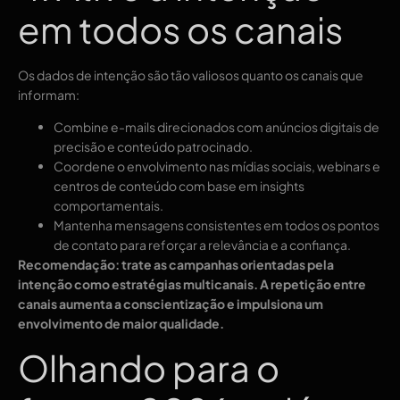
em todos os canais
Os dados de intenção são tão valiosos quanto os canais que
informam:
Combine e-mails direcionados com anúncios digitais de
precisão e conteúdo patrocinado.
Coordene o envolvimento nas mídias sociais, webinars e
centros de conteúdo com base em insights
comportamentais.
Mantenha mensagens consistentes em todos os pontos
de contato para reforçar a relevância e a confiança.
Recomendação: trate as campanhas orientadas pela
intenção como estratégias multicanais. A repetição entre
canais aumenta a conscientização e impulsiona um
envolvimento de maior qualidade.
Olhando para o