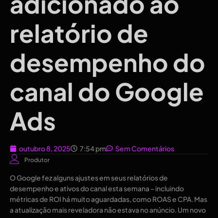
adicionado ao
relatório de
desempenho do
canal do Google
Ads
outubro 8, 2025
7:54 pm
Sem Comentários
Produtor
O Google fez alguns ajustes em seus relatórios de
desempenho e ativos do canal esta semana – incluindo
métricas de ROI há muito aguardadas, como ROAS e CPA. Mas
a atualização mais reveladora não estava no anúncio. Um novo