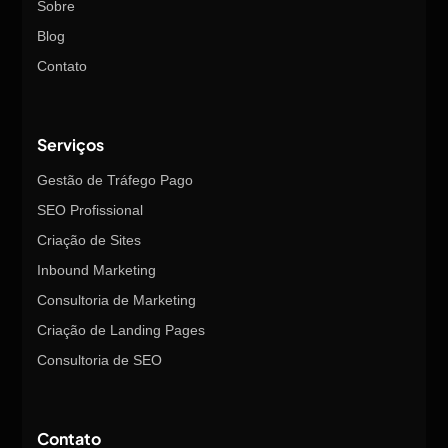
Sobre
Blog
Contato
Serviços
Gestão de Tráfego Pago
SEO Profissional
Criação de Sites
Inbound Marketing
Consultoria de Marketing
Criação de Landing Pages
Consultoria de SEO
Contato