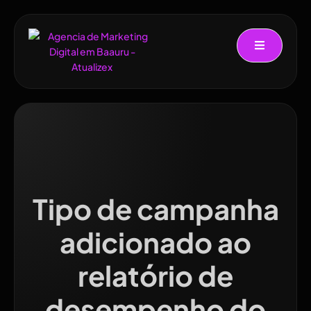
Tipo de campanha
adicionado ao
relatório de
desempenho do