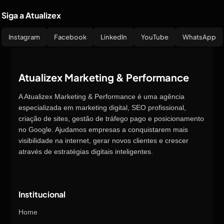
Siga a Atualizex
Instagram
Facebook
LinkedIn
YouTube
WhatsApp
Atualizex Marketing & Performance
A Atualizex Marketing & Performance é uma agência
especializada em marketing digital, SEO profissional,
criação de sites, gestão de tráfego pago e posicionamento
no Google. Ajudamos empresas a conquistarem mais
visibilidade na internet, gerar novos clientes e crescer
através de estratégias digitais inteligentes.
Institucional
Home