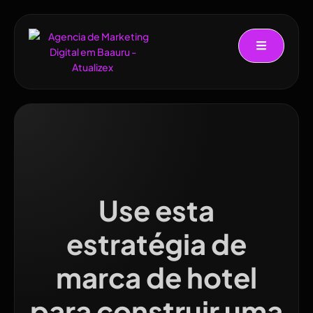
Use esta
estratégia de
marca de hotel
para construir uma