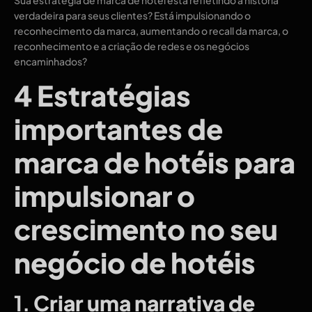
verdadeira para seus clientes? Está impulsionando o
reconhecimento da marca, aumentando o recall da marca, o
reconhecimento e a criação de redes e os negócios
encaminhados?
4 Estratégias
importantes de
marca de hotéis para
impulsionar o
crescimento no seu
negócio de hotéis
1.
Criar uma narrativa de