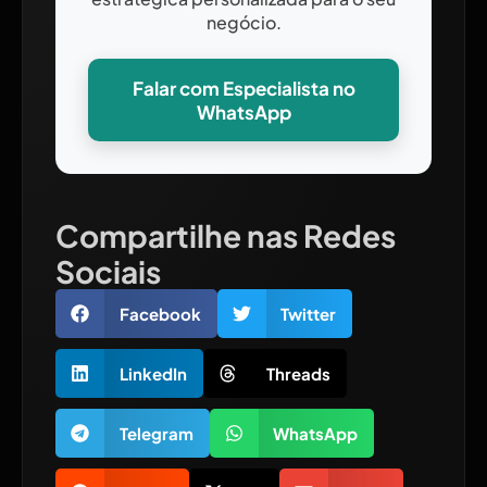
negócio.
Falar com Especialista no
WhatsApp
Compartilhe nas Redes
Sociais
Facebook
Twitter
LinkedIn
Threads
Telegram
WhatsApp