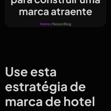
marca atraente
Home
/ Nosso Blog
Use esta
estratégia de
marca de hotel