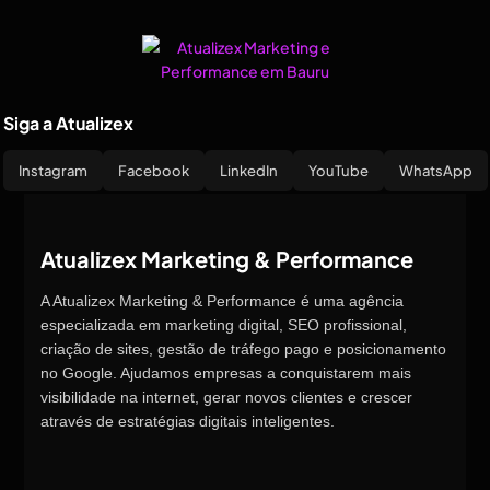
Siga a Atualizex
Instagram
Facebook
LinkedIn
YouTube
WhatsApp
Atualizex Marketing & Performance
A Atualizex Marketing & Performance é uma agência
especializada em marketing digital, SEO profissional,
criação de sites, gestão de tráfego pago e posicionamento
no Google. Ajudamos empresas a conquistarem mais
visibilidade na internet, gerar novos clientes e crescer
através de estratégias digitais inteligentes.