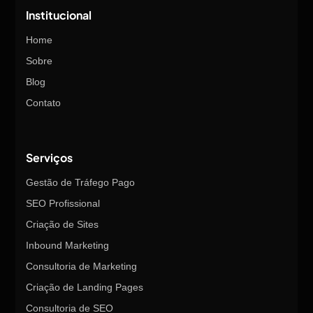
Institucional
Home
Sobre
Blog
Contato
Serviços
Gestão de Tráfego Pago
SEO Profissional
Criação de Sites
Inbound Marketing
Consultoria de Marketing
Criação de Landing Pages
Consultoria de SEO